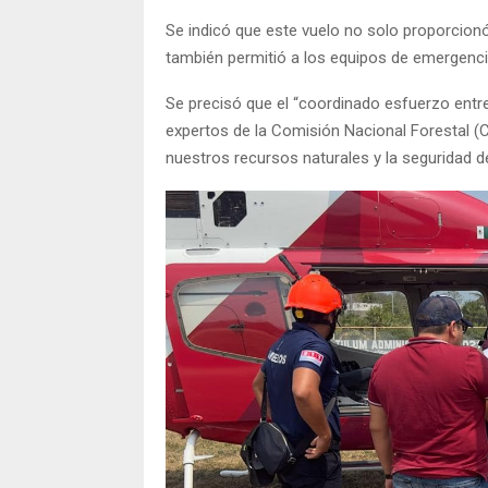
Se indicó que este vuelo no solo proporcionó
también permitió a los equipos de emergencia 
Se precisó que el “coordinado esfuerzo entre
expertos de la Comisión Nacional Forestal 
nuestros recursos naturales y la seguridad 