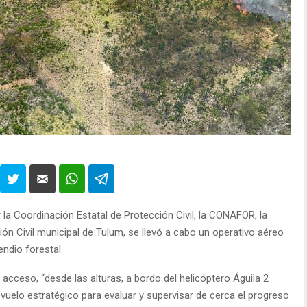
 la Coordinación Estatal de Protección Civil, la CONAFOR, la
ón Civil municipal de Tulum, se llevó a cabo un operativo aéreo
endio forestal.
acceso, “desde las alturas, a bordo del helicóptero Águila 2
vuelo estratégico para evaluar y supervisar de cerca el progreso