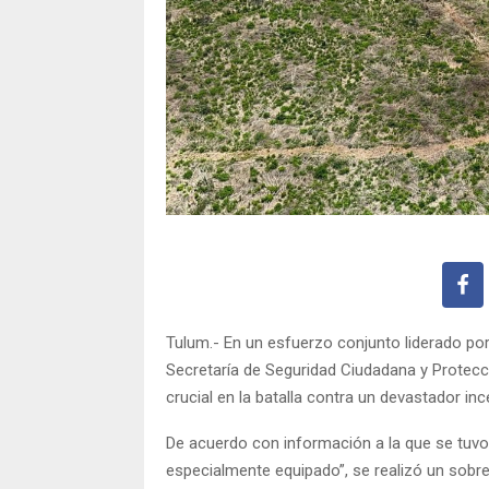
Tulum.- En un esfuerzo conjunto liderado por
Secretaría de Seguridad Ciudadana y Protecci
crucial en la batalla contra un devastador inc
De acuerdo con información a la que se tuvo 
especialmente equipado”, se realizó un sobre