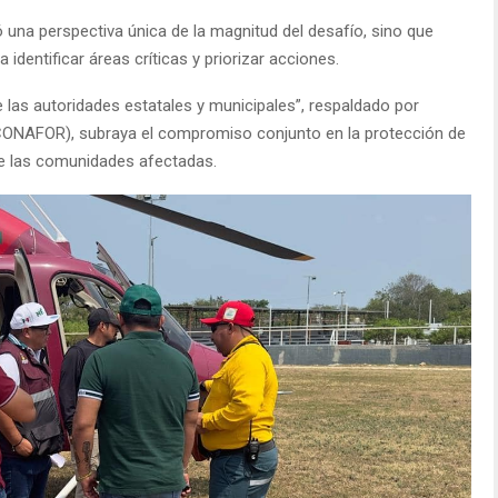
 una perspectiva única de la magnitud del desafío, sino que
identificar áreas críticas y priorizar acciones.
 las autoridades estatales y municipales”, respaldado por
(CONAFOR), subraya el compromiso conjunto en la protección de
de las comunidades afectadas.