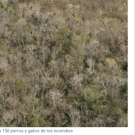
 150 perros y gatos de los incendios