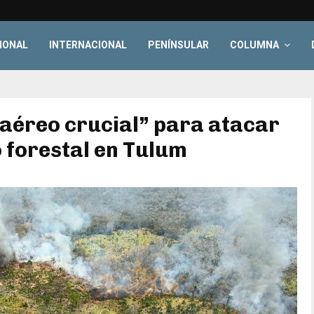
IONAL
INTERNACIONAL
PENÍNSULAR
COLUMNA
 aéreo crucial” para atacar
 forestal en Tulum