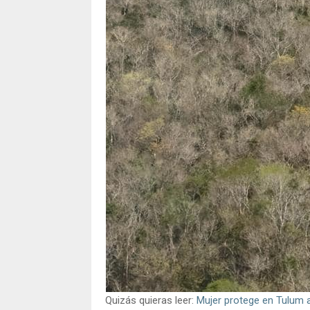
Quizás quieras leer:
Mujer protege en Tulum a