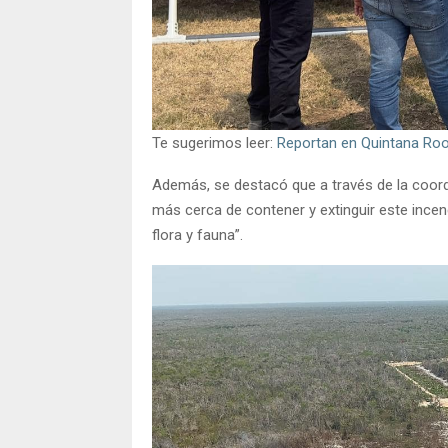
Te sugerimos leer:
Reportan en Quintana Roo 
Además, se destacó que a través de la coordin
más cerca de contener y extinguir este incen
flora y fauna”.