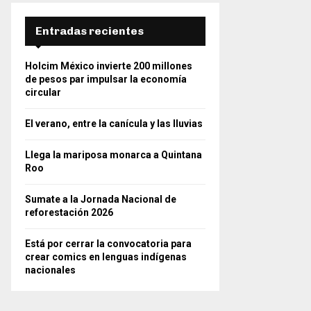
Entradas recientes
Holcim México invierte 200 millones
de pesos par impulsar la economía
circular
El verano, entre la canícula y las lluvias
Llega la mariposa monarca a Quintana
Roo
Sumate a la Jornada Nacional de
reforestación 2026
Está por cerrar la convocatoria para
crear comics en lenguas indígenas
nacionales