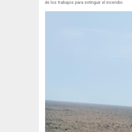
de los trabajos para extinguir el incendio.