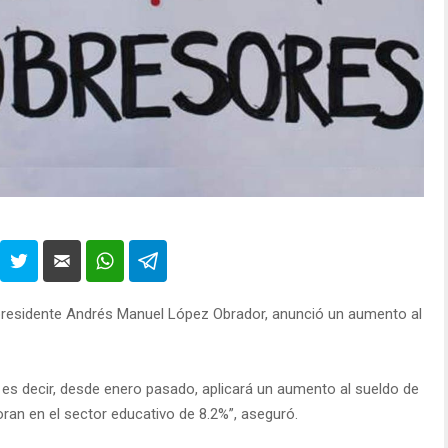
l presidente Andrés Manuel López Obrador, anunció un aumento al
 es decir, desde enero pasado, aplicará un aumento al sueldo de
ran en el sector educativo de 8.2%”, aseguró.