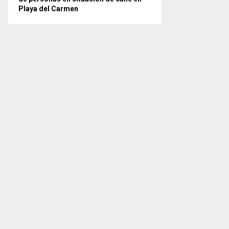
Playa del Carmen