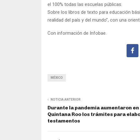
el 100% todas las escuelas públicas.
Sobre los libros de texto para educación bá
realidad del país y del mundo”, con una orient
Con información de Infobae.
MÉXICO
NOTICIA ANTERIOR
Durante la pandemia aumentaron en
Quintana Roo los trámites para elab
testamentos