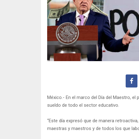
México.- En el marco del Día del Maestro, e
sueldo de todo el sector educativo.
“Este día expresó que de manera retroactiva,
maestras y maestros y de todos los que labo