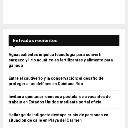
Entradas recientes
Aguascalientes impulsa tecnología para convertir
sargazo y lirio acuático en fertilizantes y alimento para
ganado
Entre el cautiverio y la conservación: el desafío de
proteger a los delfines en Quintana Roo
Invitan a quintanarroenses a postularse a vacantes de
trabajo en Estados Unidos mediante portal oficial
Hallazgo de indigente destapa crisis de personas en
situación de calle en Playa del Carmen