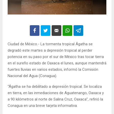
Ciudad de México.- La tormenta tropical Ágatha se
degradó este martes a depresión tropical al perder
potencia en su paso por el sur de México tras tocar tierra
en el sureño estado de Oaxaca el lunes, aunque mantendrá
fuertes lluvias en varios estados, informó la Comisión
Nacional del Agua (Conagua).
“Ágatha se ha debilitado a depresión tropical. Se localiza
en tierra, en las inmediaciones de Aguatenango, Oaxaca y
a 90 kilómetros al norte de Salina Cruz, Oaxaca”, refirió la
Conagua en una breve tarjeta informativa.