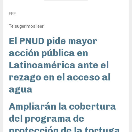
EFE
Te sugerimos leer:
El PNUD pide mayor
acción pública en
Latinoamérica ante el
rezago en el acceso al
agua
Ampliarán la cobertura
del programa de
protección de la tortuga