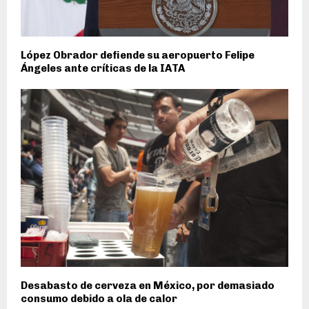
López Obrador defiende su aeropuerto Felipe
Ángeles ante críticas de la IATA
Desabasto de cerveza en México, por demasiado
consumo debido a ola de calor