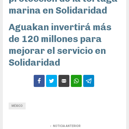
marina en Solidaridad
Aguakan invertirá más
de 120 millones para
mejorar el servicio en
Solidaridad
MÉXICO
NOTICIA ANTERIOR