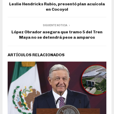
Leslie Hendricks Rubio, presentó plan acuícola
en Cocoyol
SIGUIENTE NOTICIA
López Obrador asegura que tramo 5 del Tren
Maya no se detendrá pese a amparos
ARTÍCULOS RELACIONADOS