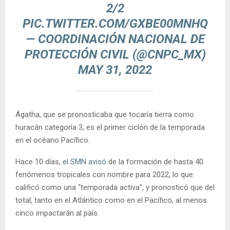
2/2
PIC.TWITTER.COM/GXBE00MNHQ
— COORDINACIÓN NACIONAL DE
PROTECCIÓN CIVIL (@CNPC_MX)
MAY 31, 2022
Ágatha, que se pronosticaba que tocaría tierra como
huracán categoría 3, es el primer ciclón de la temporada
en el océano Pacífico.
Hace 10 días,
el SMN avisó
de la formación de hasta 40
fenómenos tropicales con nombre para 2022, lo que
calificó como una “temporada activa”, y pronosticó que del
total, tanto en el Atlántico como en el Pacífico, al menos
cinco impactarán al país.