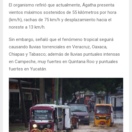
El organismo refirió que actualmente, Ágatha presenta
vientos máximos sostenidos de 55 kilómetros por hora
(km/h), rachas de 75 km/h y desplazamiento hacia el
noreste a 13 km/h.
Sin embargo, señaló que el fenómeno tropical seguirá
causando lluvias torrenciales en Veracruz, Oaxaca,
Chiapas y Tabasco; además de lluvias puntuales intensas
en Campeche, muy fuertes en Quintana Roo y puntuales
fuertes en Yucatán.