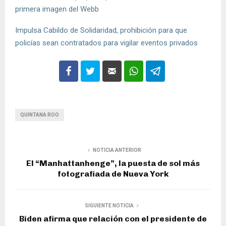
primera imagen del Webb
Impulsa Cabildo de Solidaridad, prohibición para que
policías sean contratados para vigilar eventos privados
QUINTANA ROO
NOTICIA ANTERIOR
El “Manhattanhenge”, la puesta de sol más
fotografiada de Nueva York
SIGUIENTE NOTICIA
Biden afirma que relación con el presidente de