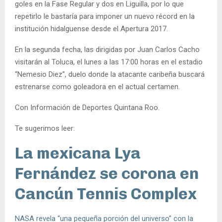
goles en la Fase Regular y dos en Liguilla, por lo que
repetirlo le bastaría para imponer un nuevo récord en la
institución hidalguense desde el Apertura 2017.
En la segunda fecha, las dirigidas por Juan Carlos Cacho
visitarán al Toluca, el lunes a las 17:00 horas en el estadio
“Nemesio Diez”, duelo donde la atacante caribeña buscará
estrenarse como goleadora en el actual certamen.
Con Información de Deportes Quintana Roo.
Te sugerimos leer:
La mexicana Lya
Fernández se corona en
Cancún Tennis Complex
NASA revela “una pequeña porción del universo” con la