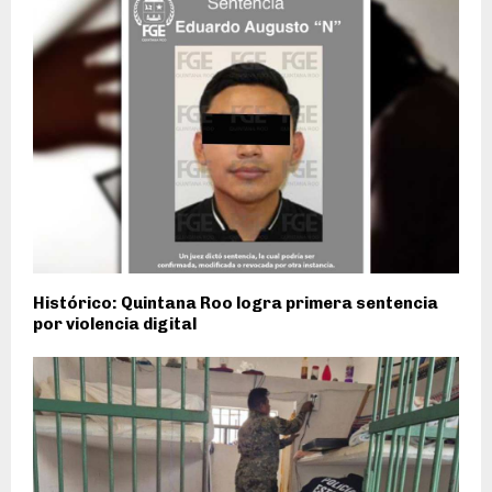
Histórico: Quintana Roo logra primera sentencia
por violencia digital