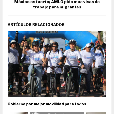
México es fuerte; AMLO pide más visas de
trabajo para migrantes
ARTÍCULOS RELACIONADOS
Gobierno por mejor movilidad para todos