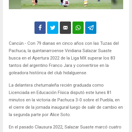
Cancún.- Con 79 dianas en cinco años con las Tuzas del
Pachuca, la quintanarroense Viridiana Salazar Suaste
busca en el Apertura 2022 de la Liga MX superar los 83
tantos del argentino Franco Jara y convertirse en la
goleadora histórica del club hidalguense.
La delantera chetumaleña recién graduada como
Licenciada en Educación Física disputó este lunes 81
minutos en la victoria de Pachuca 3-0 sobre el Puebla, en
el cierre de la jornada inaugural luego de salir de cambio en
la segunda parte por Alice Soto.
En el pasado Clausura 2022, Salazar Suaste marcó cuatro