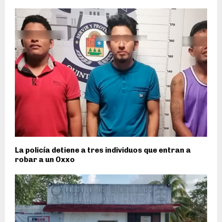
La policía detiene a tres individuos que entran a
robar a un Oxxo