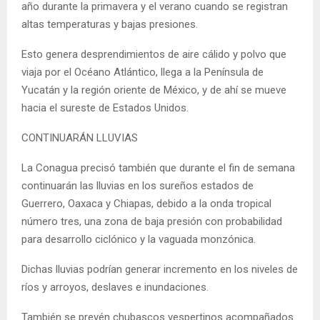
año durante la primavera y el verano cuando se registran
altas temperaturas y bajas presiones.
Esto genera desprendimientos de aire cálido y polvo que
viaja por el Océano Atlántico, llega a la Península de
Yucatán y la región oriente de México, y de ahí se mueve
hacia el sureste de Estados Unidos.
CONTINUARÁN LLUVIAS
La Conagua precisó también que durante el fin de semana
continuarán las lluvias en los sureños estados de
Guerrero, Oaxaca y Chiapas, debido a la onda tropical
número tres, una zona de baja presión con probabilidad
para desarrollo ciclónico y la vaguada monzónica.
Dichas lluvias podrían generar incremento en los niveles de
ríos y arroyos, deslaves e inundaciones.
También se prevén chubascos vespertinos acompañados