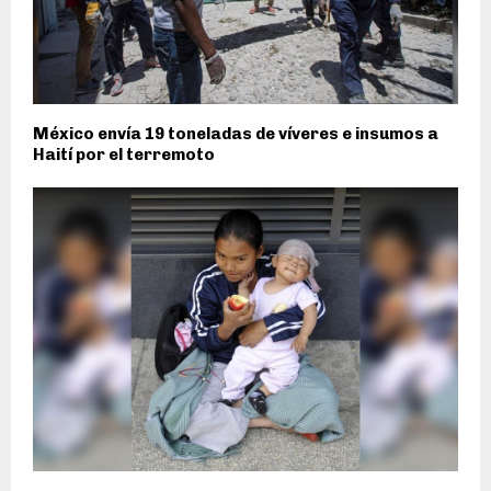
México envía 19 toneladas de víveres e insumos a
Haití por el terremoto