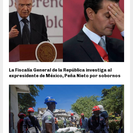
La Fiscalía General de la República investiga al
expresidente de México, Peña Nieto por sobornos