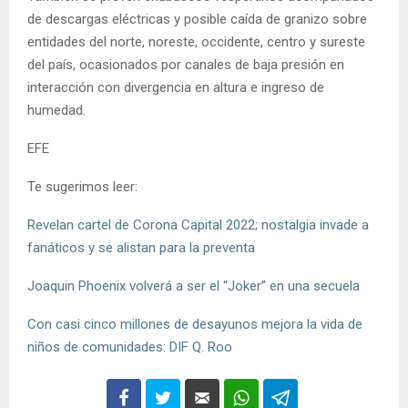
de descargas eléctricas y posible caída de granizo sobre
entidades del norte, noreste, occidente, centro y sureste
del país, ocasionados por canales de baja presión en
interacción con divergencia en altura e ingreso de
humedad.
EFE
Te sugerimos leer:
Revelan cartel de Corona Capital 2022; nostalgia invade a
fanáticos y se alistan para la preventa
Joaquin Phoenix volverá a ser el “Joker” en una secuela
Con casi cinco millones de desayunos mejora la vida de
niños de comunidades: DIF Q. Roo