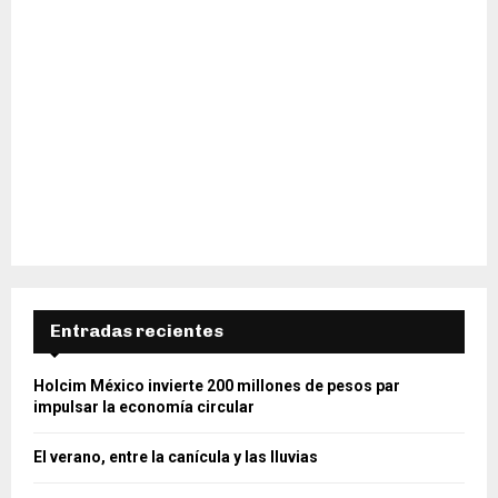
Entradas recientes
Holcim México invierte 200 millones de pesos par
impulsar la economía circular
El verano, entre la canícula y las lluvias