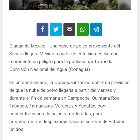
Ciudad de México.- Una nube de polvo proveniente del
Sahara llegó a México a partir de este viernes sin que
represente un peligro para la población, informó la
Comisión Nacional del Agua (Conagua).
En un comunicado, la Conagua informó sobre su previsión
de que la nube de polvo llegaría a partir del viernes y
durante el fin de semana en Campeche, Quintana Roo,
Tabasco, Tamaulipas, Veracruz y Yucatán, con
concentraciones de bajas a moderadas, para
posteriormente desplazarse hacia el sureste de Estados
Unidos.