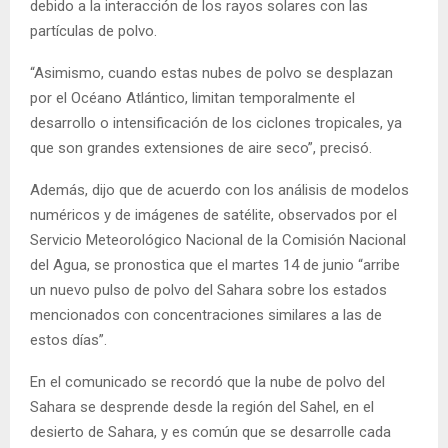
debido a la interacción de los rayos solares con las
partículas de polvo.
“Asimismo, cuando estas nubes de polvo se desplazan
por el Océano Atlántico, limitan temporalmente el
desarrollo o intensificación de los ciclones tropicales, ya
que son grandes extensiones de aire seco”, precisó.
Además, dijo que de acuerdo con los análisis de modelos
numéricos y de imágenes de satélite, observados por el
Servicio Meteorológico Nacional de la Comisión Nacional
del Agua, se pronostica que el martes 14 de junio “arribe
un nuevo pulso de polvo del Sahara sobre los estados
mencionados con concentraciones similares a las de
estos días”.
En el comunicado se recordó que la nube de polvo del
Sahara se desprende desde la región del Sahel, en el
desierto de Sahara, y es común que se desarrolle cada