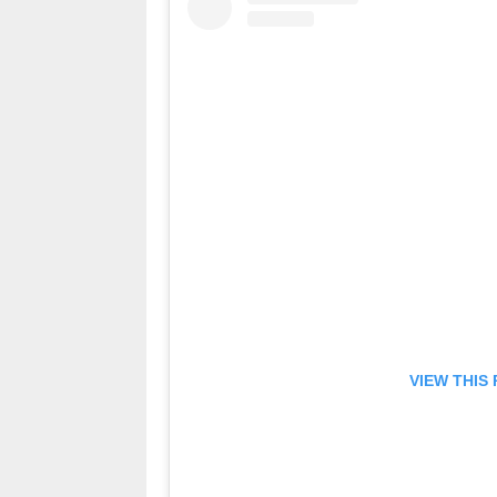
VIEW THIS