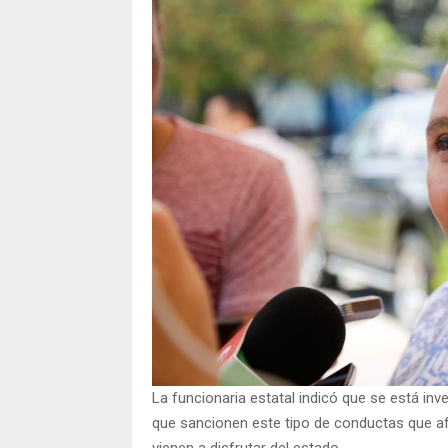
La funcionaria estatal indicó que se está in
que sancionen este tipo de conductas que afe