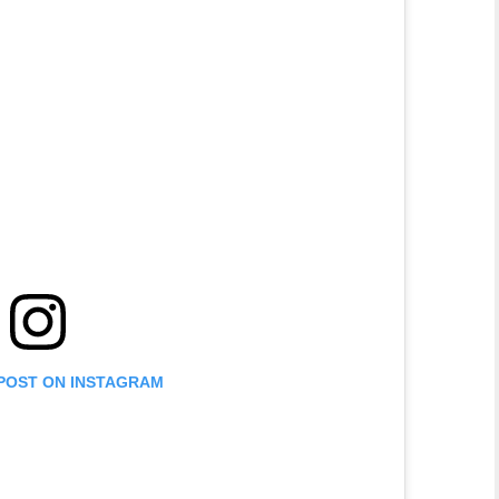
 POST ON INSTAGRAM