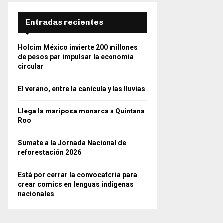
Entradas recientes
Holcim México invierte 200 millones
de pesos par impulsar la economía
circular
El verano, entre la canícula y las lluvias
Llega la mariposa monarca a Quintana
Roo
Sumate a la Jornada Nacional de
reforestación 2026
Está por cerrar la convocatoria para
crear comics en lenguas indígenas
nacionales