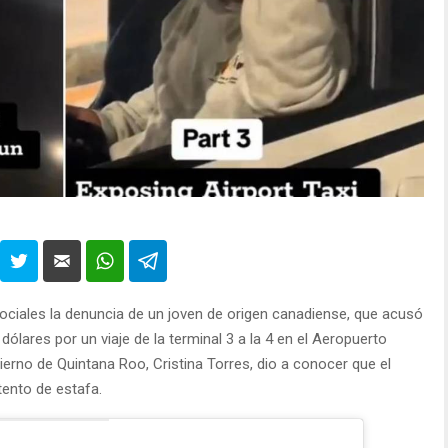
ociales la denuncia de un joven de origen canadiense, que acusó
dólares por un viaje de la terminal 3 a la 4 en el Aeropuerto
ierno de Quintana Roo, Cristina Torres, dio a conocer que el
tento de estafa.