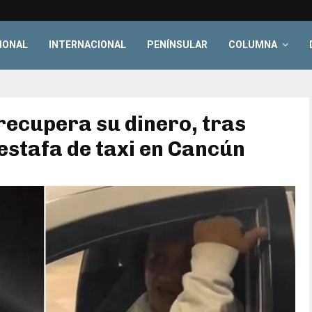
IONAL
INTERNACIONAL
PENÍNSULAR
COLUMNA
recupera su dinero, tras
estafa de taxi en Cancún