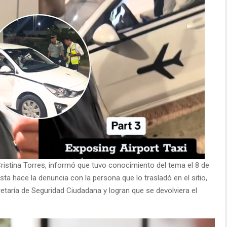
ristina Torres, informó que tuvo conocimiento del tema el 8 de
sta hace la denuncia con la persona que lo trasladó en el sitio,
retaría de Seguridad Ciudadana y logran que se devolviera el