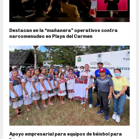
Destacan en la “mañanera” operativos contra
narcomenudeo en Playa del Carmen
Apoyo empresarial para equipos de béisbol para