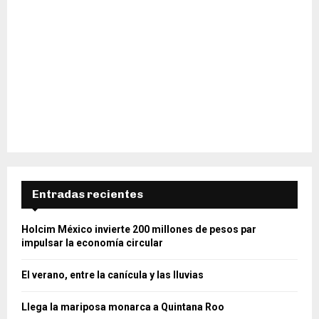
Entradas recientes
Holcim México invierte 200 millones de pesos par
impulsar la economía circular
El verano, entre la canícula y las lluvias
Llega la mariposa monarca a Quintana Roo