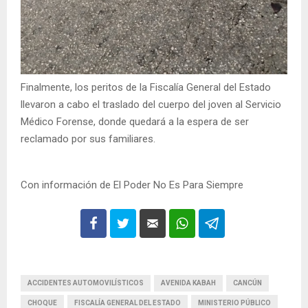
Finalmente, los peritos de la Fiscalía General del Estado
llevaron a cabo el traslado del cuerpo del joven al Servicio
Médico Forense, donde quedará a la espera de ser
reclamado por sus familiares.
Con información de El Poder No Es Para Siempre
ACCIDENTES AUTOMOVILÍSTICOS
AVENIDA KABAH
CANCÚN
CHOQUE
FISCALÍA GENERAL DEL ESTADO
MINISTERIO PÚBLICO