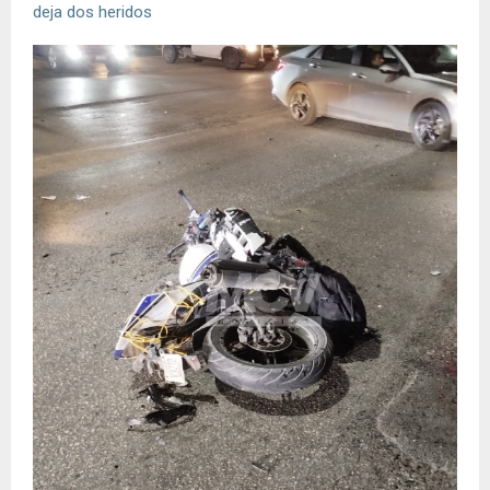
deja dos heridos