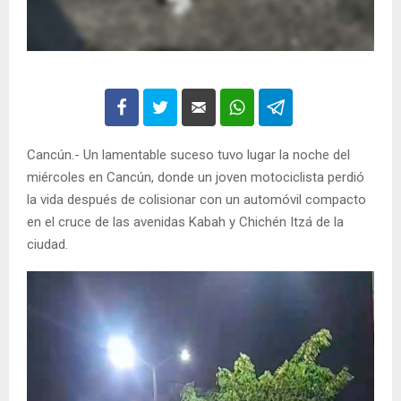
Cancún.- Un lamentable suceso tuvo lugar la noche del
miércoles en Cancún, donde un joven motociclista perdió
la vida después de colisionar con un automóvil compacto
en el cruce de las avenidas Kabah y Chichén Itzá de la
ciudad.