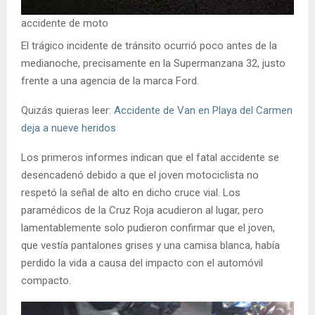
accidente de moto
El trágico incidente de tránsito ocurrió poco antes de la
medianoche, precisamente en la Supermanzana 32, justo
frente a una agencia de la marca Ford.
Quizás quieras leer:
Accidente de Van en Playa del Carmen
deja a nueve heridos
Los primeros informes indican que el fatal accidente se
desencadenó debido a que el joven motociclista no
respetó la señal de alto en dicho cruce vial. Los
paramédicos de la Cruz Roja acudieron al lugar, pero
lamentablemente solo pudieron confirmar que el joven,
que vestía pantalones grises y una camisa blanca, había
perdido la vida a causa del impacto con el automóvil
compacto.