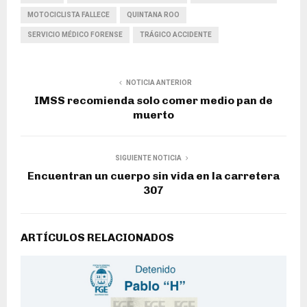
MOTOCICLISTA FALLECE
QUINTANA ROO
SERVICIO MÉDICO FORENSE
TRÁGICO ACCIDENTE
NOTICIA ANTERIOR
IMSS recomienda solo comer medio pan de
muerto
SIGUIENTE NOTICIA
Encuentran un cuerpo sin vida en la carretera
307
ARTÍCULOS RELACIONADOS