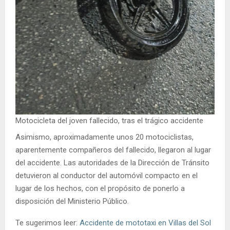
Motocicleta del joven fallecido, tras el trágico accidente
Asimismo, aproximadamente unos 20 motociclistas,
aparentemente compañeros del fallecido, llegaron al lugar
del accidente. Las autoridades de la Dirección de Tránsito
detuvieron al conductor del automóvil compacto en el
lugar de los hechos, con el propósito de ponerlo a
disposición del Ministerio Público.
Te sugerimos leer:
Accidente de mototaxi en Villas del Sol