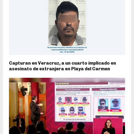
Capturan en Veracruz, a un cuarto implicado en
asesinato de extranjera en Playa del Carmen