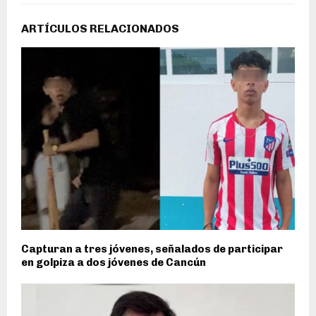
ARTÍCULOS RELACIONADOS
Capturan a tres jóvenes, señalados de participar
en golpiza a dos jóvenes de Cancún