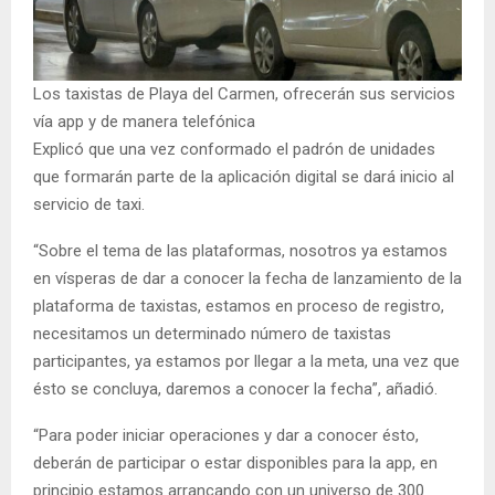
Los taxistas de Playa del Carmen, ofrecerán sus servicios
vía app y de manera telefónica
Explicó que una vez conformado el padrón de unidades
que formarán parte de la aplicación digital se dará inicio al
servicio de taxi.
“Sobre el tema de las plataformas, nosotros ya estamos
en vísperas de dar a conocer la fecha de lanzamiento de la
plataforma de taxistas, estamos en proceso de registro,
necesitamos un determinado número de taxistas
participantes, ya estamos por llegar a la meta, una vez que
ésto se concluya, daremos a conocer la fecha”, añadió.
“Para poder iniciar operaciones y dar a conocer ésto,
deberán de participar o estar disponibles para la app, en
principio estamos arrancando con un universo de 300