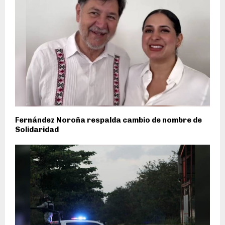
Fernández Noroña respalda cambio de nombre de
Solidaridad