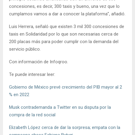
concesiones, es decir, 300 taxis y bueno, una vez que lo
cumplamos vamos a dar a conocer la plataforma”, añadió.
Luis Herrera, señaló que existen 3 mil 300 concesiones de
taxis en Solidaridad por lo que son necesarias cerca de
200 placas más para poder cumplir con la demanda del
servicio público.
Con información de Infoqroo.
Te puede interesar leer:
Gobierno de México prevé crecimiento del PIB mayor al 2
% en 2022
Musk contrademanda a Twitter en su disputa por la
compra de la red social
Elizabeth López cerca de dar la sorpresa; empata con la