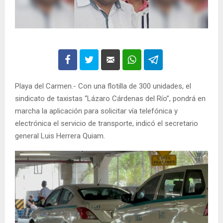
Playa del Carmen.- Con una flotilla de 300 unidades, el
sindicato de taxistas “Lázaro Cárdenas del Río”, pondrá en
marcha la aplicación para solicitar vía telefónica y
electrónica el servicio de transporte, indicó el secretario
general Luis Herrera Quiam.