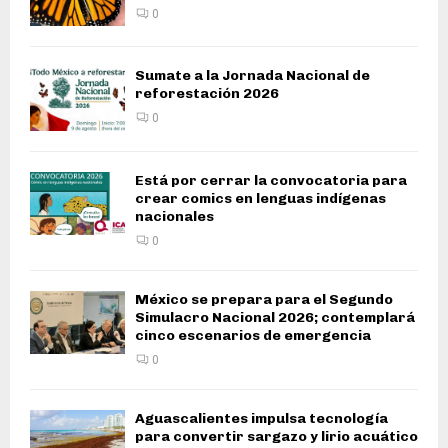
0
Sumate a la Jornada Nacional de
reforestación 2026
0
Está por cerrar la convocatoria para
crear comics en lenguas indígenas
nacionales
0
México se prepara para el Segundo
Simulacro Nacional 2026; contemplará
cinco escenarios de emergencia
0
Aguascalientes impulsa tecnología
para convertir sargazo y lirio acuático