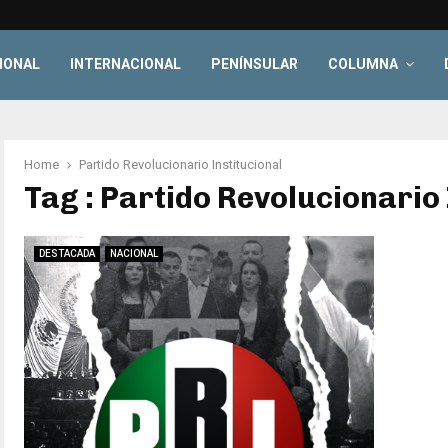
IONAL
INTERNACIONAL
PENÍNSULAR
COLUMNA
Home
Partido Revolucionario Institucional
Tag : Partido Revolucionario 
DESTACADA
NACIONAL