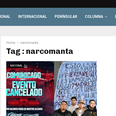
IONAL
INTERNACIONAL
PENÍNSULAR
COLUMNA
Home
narcomanta
Tag : narcomanta
NACIONAL