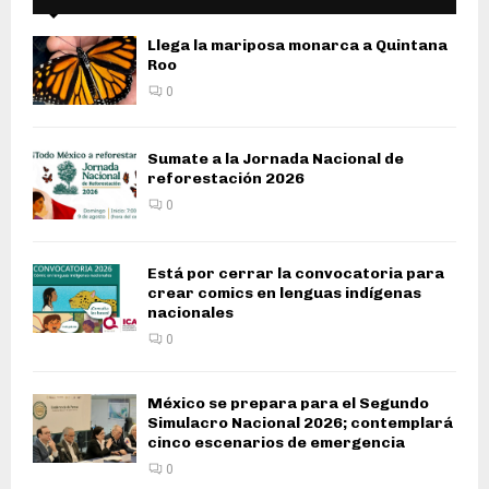
Llega la mariposa monarca a Quintana
Roo
0
Sumate a la Jornada Nacional de
reforestación 2026
0
Está por cerrar la convocatoria para
crear comics en lenguas indígenas
nacionales
0
México se prepara para el Segundo
Simulacro Nacional 2026; contemplará
cinco escenarios de emergencia
0