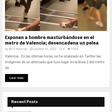
Exponen a hombre masturbándose en el
metro de Valencia; desencadena un pelea
by
MCV Noticias
octubre 10, 2023
0
1004
Valencia.- En las últimas horas, se ha viralizado en Twitter las
imágenes de un altercado que tuvo lugar en la línea 2 del metro
de...
Leer más
Recent Posts