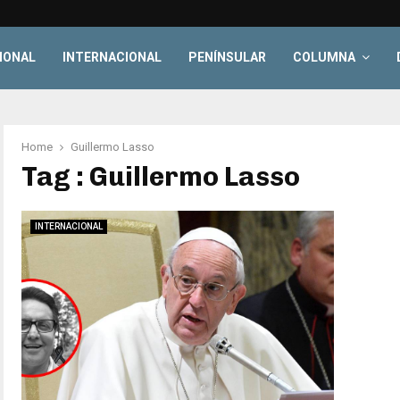
IONAL
INTERNACIONAL
PENÍNSULAR
COLUMNA
Home
Guillermo Lasso
Tag : Guillermo Lasso
INTERNACIONAL