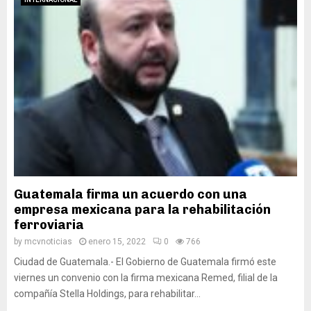
Guatemala firma un acuerdo con una
empresa mexicana para la rehabilitación
ferroviaria
by
mcvnoticias
enero 15, 2022
0
766
Ciudad de Guatemala.- El Gobierno de Guatemala firmó este
viernes un convenio con la firma mexicana Remed, filial de la
compañía Stella Holdings, para rehabilitar...