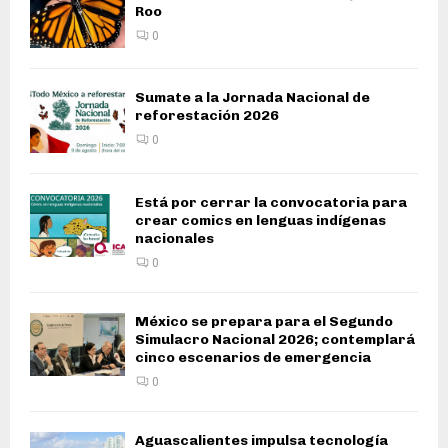
Roo
0
Sumate a la Jornada Nacional de
reforestación 2026
0
Está por cerrar la convocatoria para
crear comics en lenguas indígenas
nacionales
0
México se prepara para el Segundo
Simulacro Nacional 2026; contemplará
cinco escenarios de emergencia
0
Aguascalientes impulsa tecnología