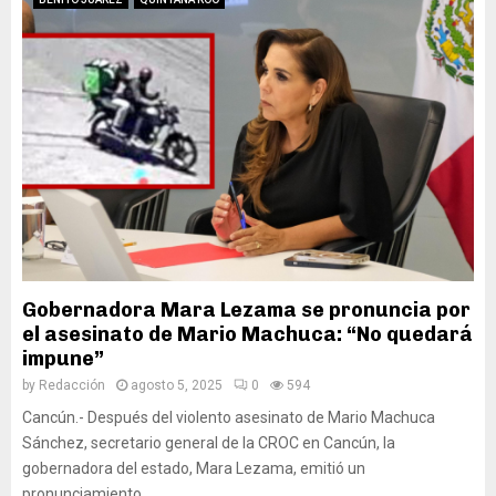
Gobernadora Mara Lezama se pronuncia por
el asesinato de Mario Machuca: “No quedará
impune”
by
Redacción
agosto 5, 2025
0
594
Cancún.- Después del violento asesinato de Mario Machuca
Sánchez, secretario general de la CROC en Cancún, la
gobernadora del estado, Mara Lezama, emitió un
pronunciamiento...