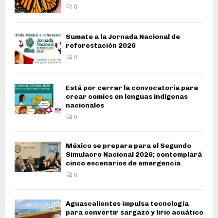
0
Sumate a la Jornada Nacional de
reforestación 2026
0
Está por cerrar la convocatoria para
crear comics en lenguas indígenas
nacionales
0
México se prepara para el Segundo
Simulacro Nacional 2026; contemplará
cinco escenarios de emergencia
0
Aguascalientes impulsa tecnología
para convertir sargazo y lirio acuático