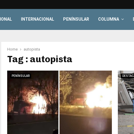
IONAL
INTERNACIONAL
PENÍNSULAR
COLUMNA
Home
autopista
Tag : autopista
PENÍNSULAR
DESTAC