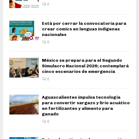
0
Está por cerrar la convocatoria para
crear comics en lenguas indígenas
nacionales
0
México se prepara para el Segundo
Simulacro Nacional 2026; contemplará
cinco escenarios de emergencia
0
Aguascalientes impulsa tecnología
para convertir sargazo y lirio acuático
en fertilizantes y alimento para
ganado
0