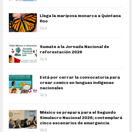
Llega la mariposa monarca a Quintana
Roo
0
Sumate a la Jornada Nacional de
reforestación 2026
0
Está por cerrar la convocatoria para
crear comics en lenguas indígenas
nacionales
0
México se prepara para el Segundo
Simulacro Nacional 2026; contemplará
cinco escenarios de emergencia
0