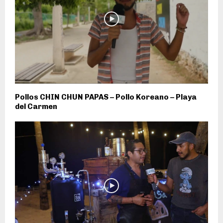
Pollos CHIN CHUN PAPAS – Pollo Koreano – Playa
del Carmen