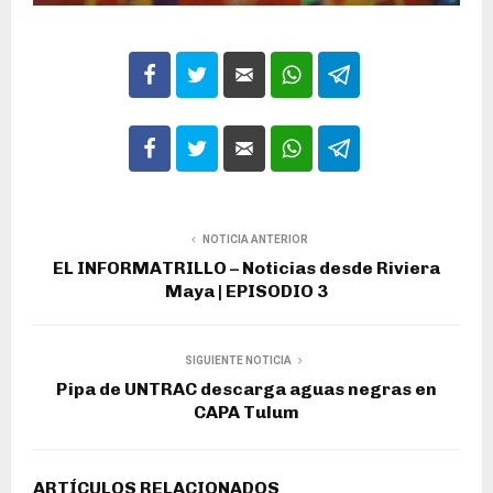
NOTICIA ANTERIOR
EL INFORMATRILLO – Noticias desde Riviera
Maya | EPISODIO 3
SIGUIENTE NOTICIA
Pipa de UNTRAC descarga aguas negras en
CAPA Tulum
ARTÍCULOS RELACIONADOS