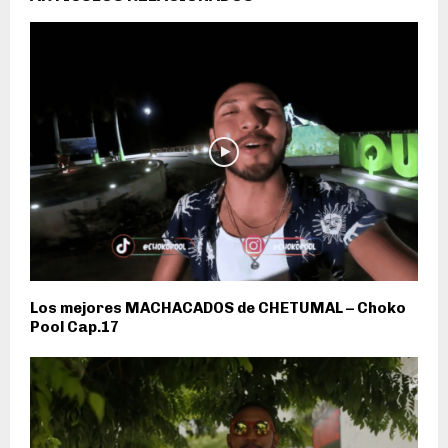
Los mejores MACHACADOS de CHETUMAL – Choko
Pool Cap.17