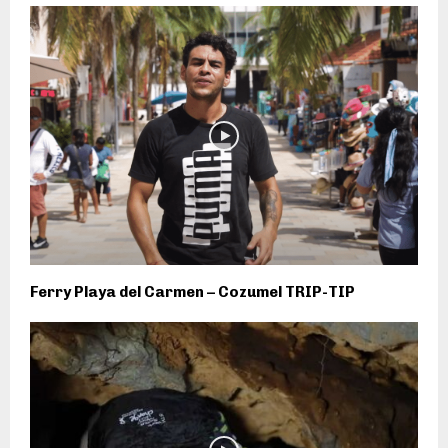
Ferry Playa del Carmen – Cozumel TRIP-TIP