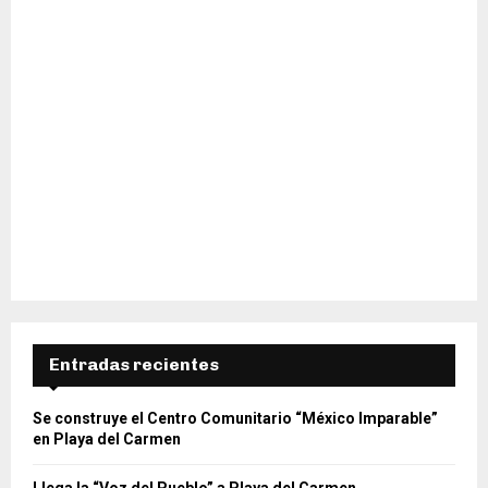
Entradas recientes
Se construye el Centro Comunitario “México Imparable”
en Playa del Carmen