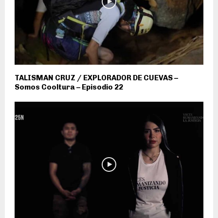
TALISMAN CRUZ / EXPLORADOR DE CUEVAS –
Somos Cooltura – Episodio 22