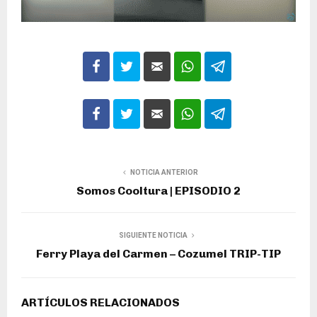
NOTICIA ANTERIOR
Somos Cooltura | EPISODIO 2
SIGUIENTE NOTICIA
Ferry Playa del Carmen – Cozumel TRIP-TIP
ARTÍCULOS RELACIONADOS