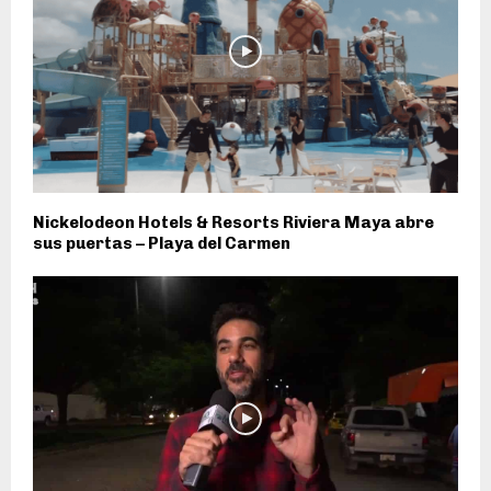
Nickelodeon Hotels & Resorts Riviera Maya abre
sus puertas – Playa del Carmen