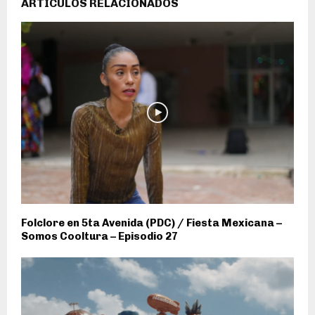
ARTÍCULOS RELACIONADOS
Folclore en 5ta Avenida (PDC) / Fiesta Mexicana –
Somos Cooltura – Episodio 27