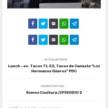
NOTICIA ANTERIOR
Lunch – es- Tacos T1-E2, Tacos de Canasta “Los
Hermanos Güeros” PDC
SIGUIENTE NOTICIA
Somos Cooltura | EPISODIO 2