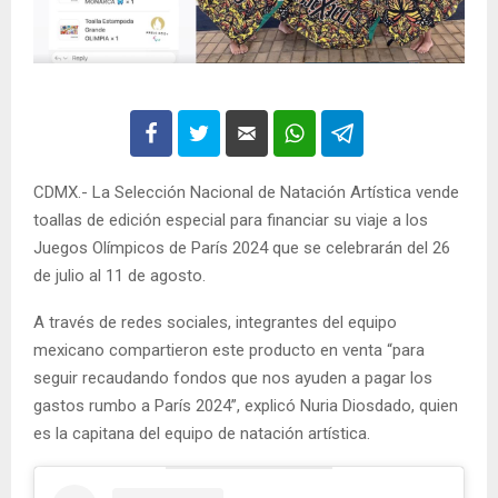
CDMX.- La Selección Nacional de Natación Artística vende
toallas de edición especial para financiar su viaje a los
Juegos Olímpicos de París 2024 que se celebrarán del 26
de julio al 11 de agosto.
A través de redes sociales, integrantes del equipo
mexicano compartieron este producto en venta “para
seguir recaudando fondos que nos ayuden a pagar los
gastos rumbo a París 2024”, explicó Nuria Diosdado, quien
es la capitana del equipo de natación artística.