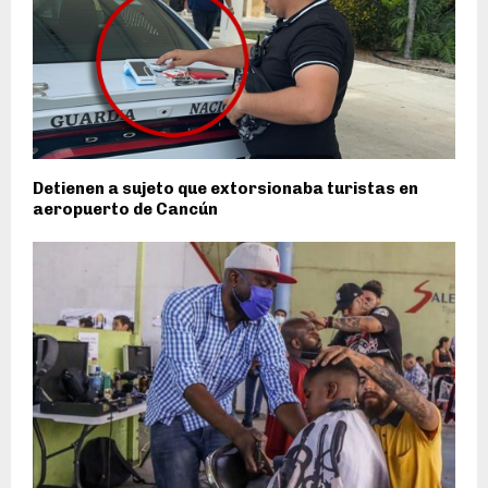
Detienen a sujeto que extorsionaba turistas en
aeropuerto de Cancún