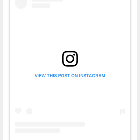
VIEW THIS POST ON INSTAGRAM