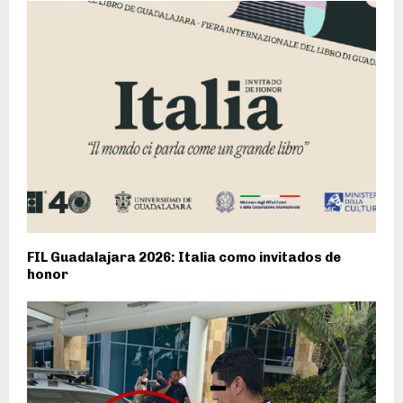
FIL Guadalajara 2026: Italia como invitados de
honor