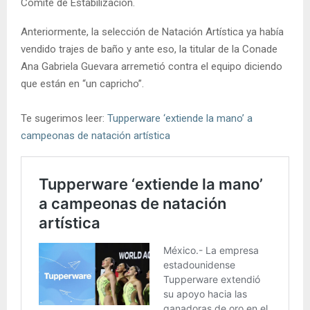
Comité de Estabilización.
Anteriormente, la selección de Natación Artística ya había
vendido trajes de baño y ante eso, la titular de la Conade
Ana Gabriela Guevara arremetió contra el equipo diciendo
que están en “un capricho”.
Te sugerimos leer:
Tupperware ‘extiende la mano’ a
campeonas de natación artística