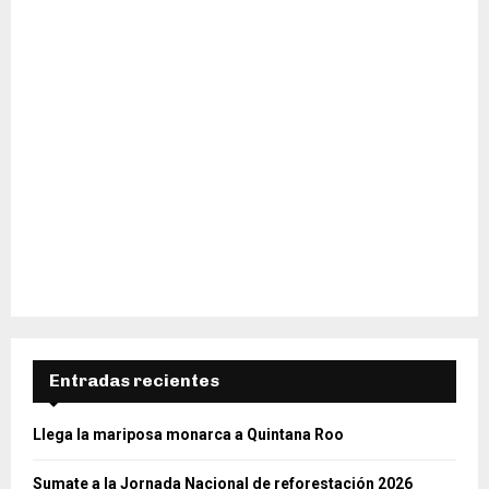
Entradas recientes
Llega la mariposa monarca a Quintana Roo
Sumate a la Jornada Nacional de reforestación 2026