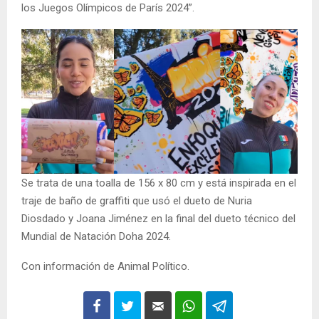
los Juegos Olímpicos de París 2024”.
Se trata de una toalla de 156 x 80 cm y está inspirada en el
traje de baño de graffiti que usó el dueto de Nuria
Diosdado y Joana Jiménez en la final del dueto técnico del
Mundial de Natación Doha 2024.
Con información de Animal Político.