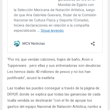
“Por mí, que vendan calzones, trajes de baño, Avon o
Tupperware… pero ellas y sus entrenadoras son deudoras.
Les hemos dado 40 millones de pesos y no los han
justificado”, acusó la exatleta.
Las toallas las puedes conseguir a través de la página de
DRYUP, donde se explica que todas las ganancias de cada
toalla vendida se destinarán “con el fin de apoyar los
gastos del equipo Nacional de Natación Artística, rumbo a