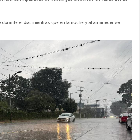
durante el día, mientras que en la noche y al amanecer se