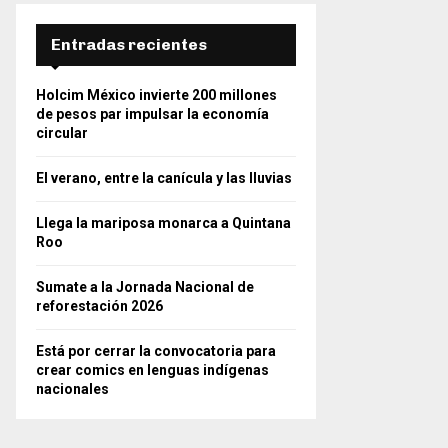
Entradas recientes
Holcim México invierte 200 millones
de pesos par impulsar la economía
circular
El verano, entre la canícula y las lluvias
Llega la mariposa monarca a Quintana
Roo
Sumate a la Jornada Nacional de
reforestación 2026
Está por cerrar la convocatoria para
crear comics en lenguas indígenas
nacionales