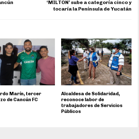
Cancún
‘MILTON’ sube a categoría cinco y
tocaría la Península de Yucatán
rdo Marín, tercer
Alcaldesa de Solidaridad,
zo de Cancún FC
reconoce labor de
trabajadores de Servicios
Públicos