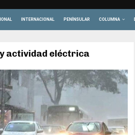
IONAL
INTERNACIONAL
PENÍNSULAR
COLUMNA
 y actividad eléctrica