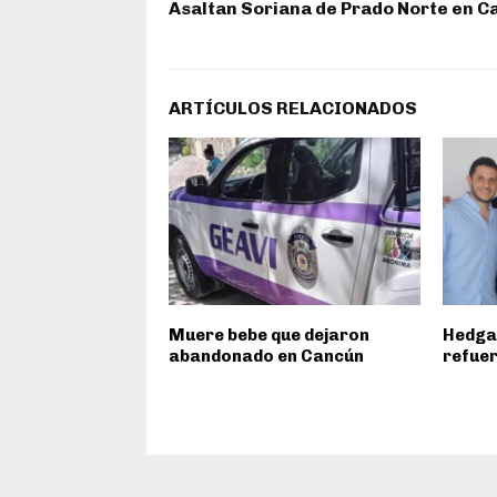
Asaltan Soriana de Prado Norte en 
ARTÍCULOS RELACIONADOS
Muere bebe que dejaron
Hedga
abandonado en Cancún
refuer