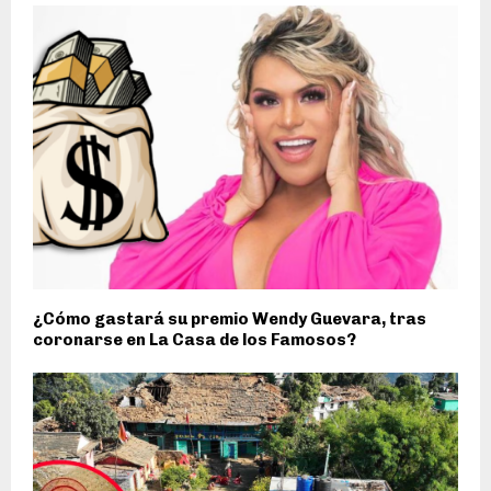
¿Cómo gastará su premio Wendy Guevara, tras
coronarse en La Casa de los Famosos?