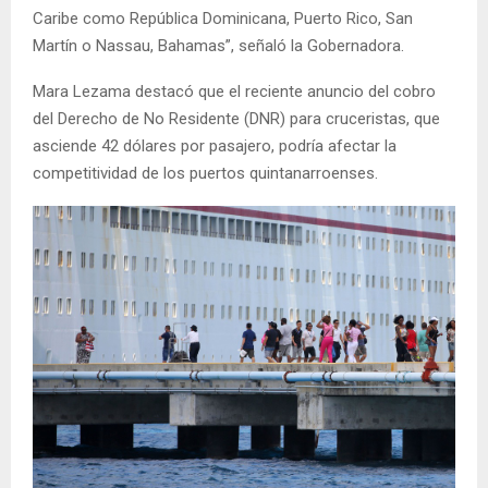
Caribe como República Dominicana, Puerto Rico, San
Martín o Nassau, Bahamas”, señaló la Gobernadora.
Mara Lezama destacó que el reciente anuncio del cobro
del Derecho de No Residente (DNR) para cruceristas, que
asciende 42 dólares por pasajero, podría afectar la
competitividad de los puertos quintanarroenses.