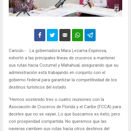
Cancún.- La gobernadora Mara Lezama Espinosa,
exhortó a las principales líneas de cruceros a mantener
sus rutas hacia Cozumel y Mahahual, asegurando que su
administración está trabajando en conjunto con el
gobierno federal para garantizar la competitividad de los
destinos turísticos del estado.
“Hemos sostenido tres o cuatro reuniones con la
Asociación de Cruceros de Florida y el Caribe (FCCA) para
decirles que no se vayan. Lo que buscamos es éxito, pero
con prosperidad compartida. No queremos que las
navieras cambien sus rutas hacia otros destinos del