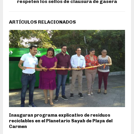
respeten los sellos de clausura de gasera
ARTÍCULOS RELACIONADOS
Inauguran programa explicativo de residuos
reciclables en el Planetario Sayab de Playa del
Carmen