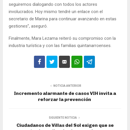
seguiremos dialogando con todos los actores
involucrados. Hoy mismo tendré un enlace con el
secretario de Marina para continuar avanzando en estas
gestiones”, aseguró.
Finalmente, Mara Lezama reiteró su compromiso con la
industria turística y con las familias quintanarroenses.
NOTICIA ANTERIOR
Incremento alarmante de casos VIH invita a
reforzar la prevención
SIGUIENTE NOTICIA
Ciudadanos de Villas del Sol exigen que se