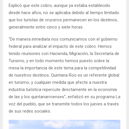
Explicó que este cobro, aunque ya estaba establecido
desde hace años, no se aplicaba debido al tiempo limitado
que los turistas de cruceros permanecen en los destinos,
generalmente entre cinco y siete horas.
“De manera inmediata nos comunicamos con el gobierno
federal para analizar el impacto de este cobro. Hemos
tenido reuniones con Hacienda, Migración, la Secretaría de
Turismo, y en todo momento hemos puesto sobre la
mesa la importancia de este tema para la competitividad
de nuestros destinos. Quintana Roo es un referente global
en turismo, y cualquier medida que afecte a nuestra
industria turística repercute directamente en la economía
de las y los quintanarroenses”, enfatizó en su programa La
voz del pueblo, que se transmite todos los jueves a través
de sus redes sociales.