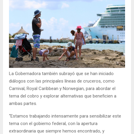
La Gobernadora también subrayó que se han iniciado
diálogos con las principales líneas de cruceros, como
Carnival, Royal Caribbean y Norwegian, para abordar el
tema del cobro y explorar alternativas que beneficien a
ambas partes.
“Estamos trabajando intensamente para sensibilizar este
tema con el gobierno federal, con la apertura
extraordinaria que siempre hemos encontrado, y