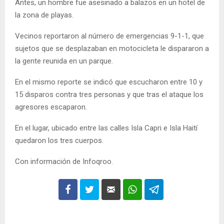
Antes, un hombre fue asesinado a balazos en un hotel de
la zona de playas.
Vecinos reportaron al número de emergencias 9-1-1, que
sujetos que se desplazaban en motocicleta le dispararon a
la gente reunida en un parque.
En el mismo reporte se indicó que escucharon entre 10 y
15 disparos contra tres personas y que tras el ataque los
agresores escaparon.
En el lugar, ubicado entre las calles Isla Capri e Isla Haití
quedaron los tres cuerpos.
Con información de Infoqroo.