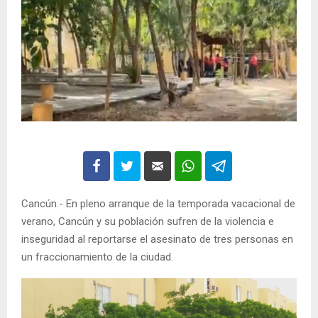
Cancún.- En pleno arranque de la temporada vacacional de
verano, Cancún y su población sufren de la violencia e
inseguridad al reportarse el asesinato de tres personas en
un fraccionamiento de la ciudad.