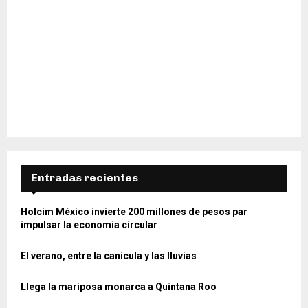
Entradas recientes
Holcim México invierte 200 millones de pesos par
impulsar la economía circular
El verano, entre la canícula y las lluvias
Llega la mariposa monarca a Quintana Roo