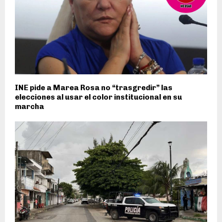
INE pide a Marea Rosa no “trasgredir” las
elecciones al usar el color institucional en su
marcha