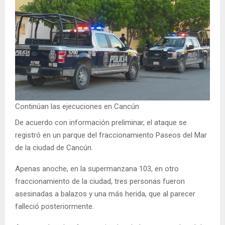
Continúan las ejecuciones en Cancún
De acuerdo con información preliminar, el ataque se
registró en un parque del fraccionamiento Paseos del Mar
de la ciudad de Cancún.
Apenas anoche, en la supermanzana 103, en otro
fraccionamiento de la ciudad, tres personas fueron
asesinadas a balazos y una más herida, que al parecer
falleció posteriormente.