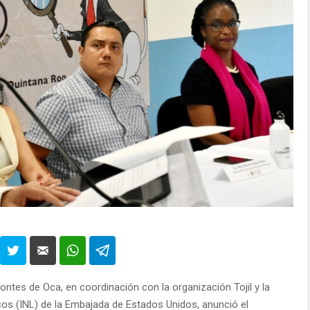
ontes de Oca, en coordinación con la organización Tojil y la
cos (INL) de la Embajada de Estados Unidos, anunció el