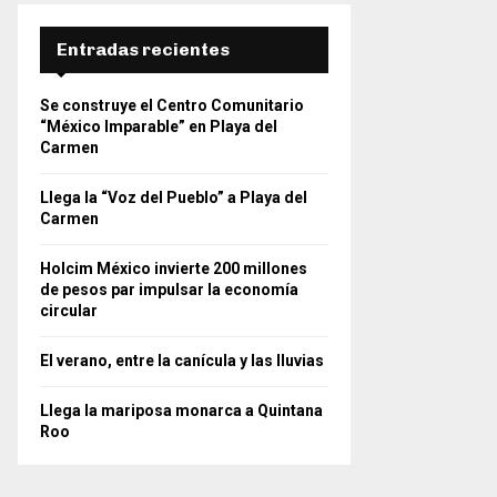
Entradas recientes
Se construye el Centro Comunitario
“México Imparable” en Playa del
Carmen
Llega la “Voz del Pueblo” a Playa del
Carmen
Holcim México invierte 200 millones
de pesos par impulsar la economía
circular
El verano, entre la canícula y las lluvias
Llega la mariposa monarca a Quintana
Roo