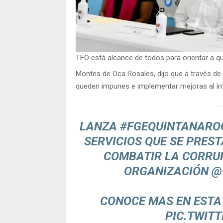
TEO está alcance de todos para orientar a qu
Montes de Oca Rosales, dijo que a través de 
queden impunes e implementar mejoras al inte
LANZA
#FGEQUINTANARO
SERVICIOS QUE SE PREST
COMBATIR LA CORRUP
ORGANIZACIÓN
@
CONOCE MAS EN ESTA
PIC.TWIT