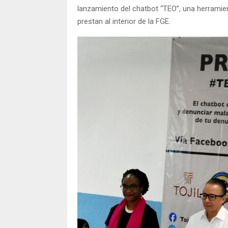
lanzamiento del chatbot “TEO”, una herramie
prestan al interior de la FGE.