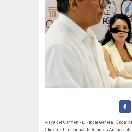
Playa del Carmen.- El Fiscal General, Óscar M
Oficina Internacional de Asuntos Antinarcóti