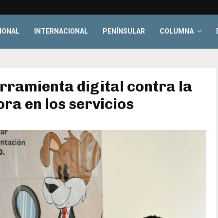
IONAL
INTERNACIONAL
PENÍNSULAR
COLUMNA
rramienta digital contra la
ra en los servicios