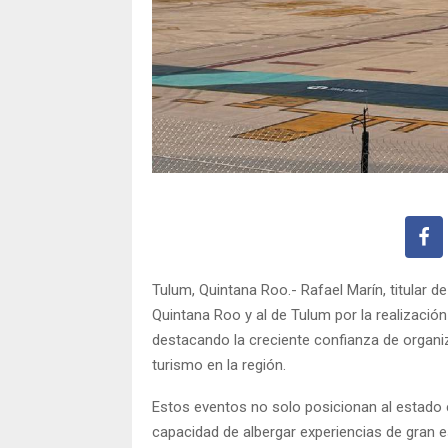
Tulum, Quintana Roo.- Rafael Marín, titular de
Quintana Roo y al de Tulum por la realizació
destacando la creciente confianza de organi
turismo en la región.
Estos eventos no solo posicionan al estado 
capacidad de albergar experiencias de gran es