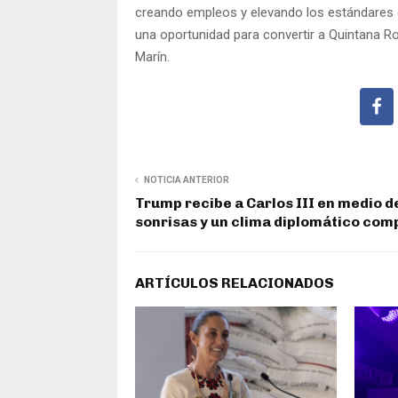
creando empleos y elevando los estándares o
una oportunidad para convertir a Quintana R
Marín.
NOTICIA ANTERIOR
Trump recibe a Carlos III en medio de
sonrisas y un clima diplomático com
ARTÍCULOS RELACIONADOS