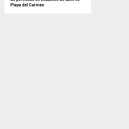
Playa del Carmen