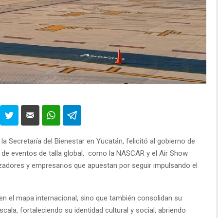
 la Secretaría del Bienestar en Yucatán, felicitó al gobierno de
n de eventos de talla global, como la NASCAR y el Air Show
zadores y empresarios que apuestan por seguir impulsando el
en el mapa internacional, sino que también consolidan su
cala, fortaleciendo su identidad cultural y social, abriendo