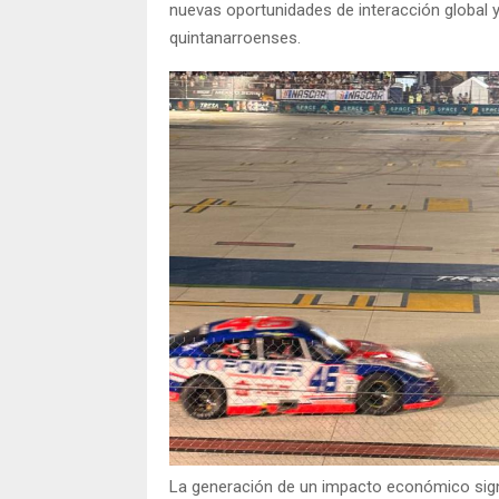
nuevas oportunidades de interacción global y
quintanarroenses.
La generación de un impacto económico signif