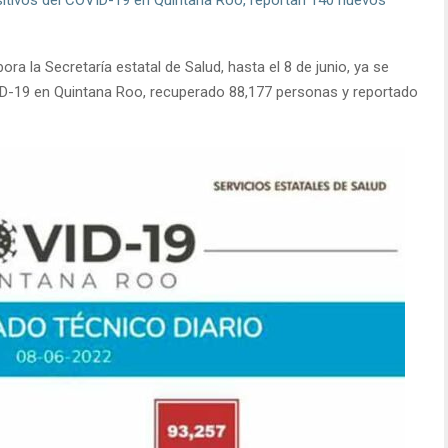
a la Secretaría estatal de Salud, hasta el 8 de junio, ya se
D-19 en Quintana Roo, recuperado 88,177 personas y reportado