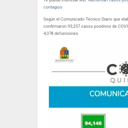
contagios
Según el Comunicado Técnico Diario que elabor
confirmaron 93,257 casos positivos de COVI
4,378 defunciones.