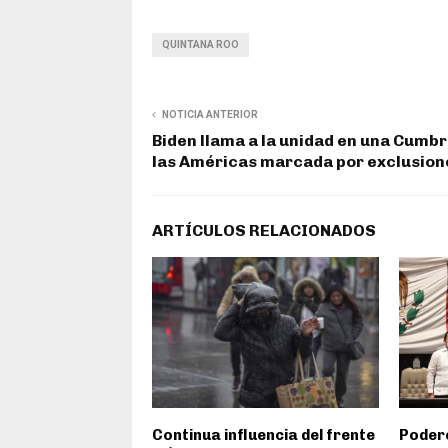
QUINTANA ROO
NOTICIA ANTERIOR
Biden llama a la unidad en una Cumbr
las Américas marcada por exclusion
ARTÍCULOS RELACIONADOS
Continua influencia del frente
Podere