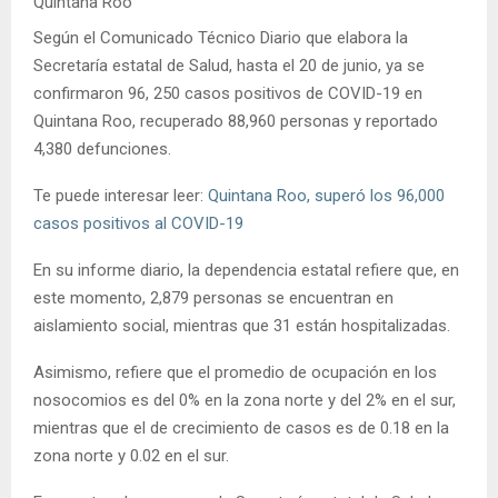
Quintana Roo
Según el Comunicado Técnico Diario que elabora la
Secretaría estatal de Salud, hasta el 20 de junio, ya se
confirmaron 96, 250 casos positivos de COVID-19 en
Quintana Roo, recuperado 88,960 personas y reportado
4,380 defunciones.
Te puede interesar leer:
Quintana Roo, superó los 96,000
casos positivos al COVID-19
En su informe diario, la dependencia estatal refiere que, en
este momento, 2,879 personas se encuentran en
aislamiento social, mientras que 31 están hospitalizadas.
Asimismo, refiere que el promedio de ocupación en los
nosocomios es del 0% en la zona norte y del 2% en el sur,
mientras que el de crecimiento de casos es de 0.18 en la
zona norte y 0.02 en el sur.