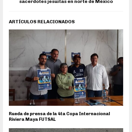
sacerdotes jesuitas en norte de México
ARTÍCULOS RELACIONADOS
Rueda de prensa de la 4ta Copa Internacional
Riviera Maya FUTSAL