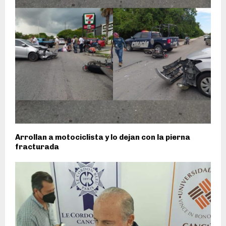
Arrollan a motociclista y lo dejan con la pierna
fracturada