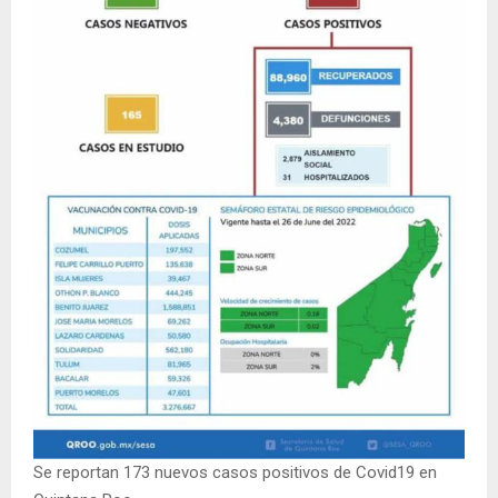
Se reportan 173 nuevos casos positivos de Covid19 en