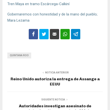
Tren Maya en tramo Escárcega-Calkiní
Gobernaremos con honestidad y de la mano del pueblo;
Mara Lezama
QUINTANA ROO
NOTICIA ANTERIOR
Reino Unido autoriza la entrega de Assange a
EEUU
SIGUIENTE NOTICIA
Autoridades investigan asesinato de