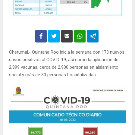
Chetumal.- Quintana Roo inicia la semana con 173 nuevos
casos positivos al COVID-19, así como la aplicación de
2,899 vacunas, cerca de 2,900 personas en aislamiento
social y más de 30 personas hospitalizadas.