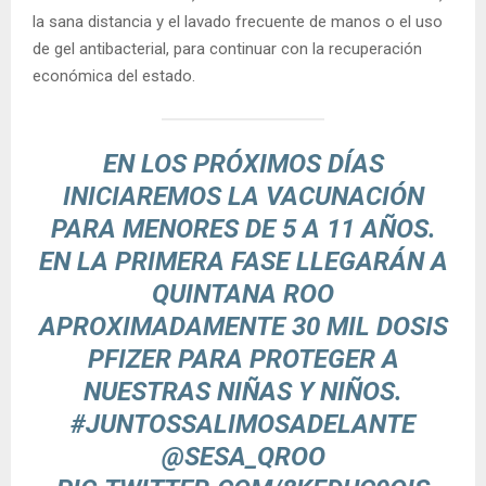
la sana distancia y el lavado frecuente de manos o el uso
de gel antibacterial, para continuar con la recuperación
económica del estado.
EN LOS PRÓXIMOS DÍAS
INICIAREMOS LA VACUNACIÓN
PARA MENORES DE 5 A 11 AÑOS.
EN LA PRIMERA FASE LLEGARÁN A
QUINTANA ROO
APROXIMADAMENTE 30 MIL DOSIS
PFIZER PARA PROTEGER A
NUESTRAS NIÑAS Y NIÑOS.
#JUNTOSSALIMOSADELANTE
@SESA_QROO