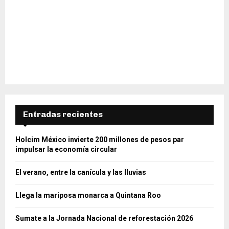
Entradas recientes
Holcim México invierte 200 millones de pesos par
impulsar la economía circular
El verano, entre la canícula y las lluvias
Llega la mariposa monarca a Quintana Roo
Sumate a la Jornada Nacional de reforestación 2026