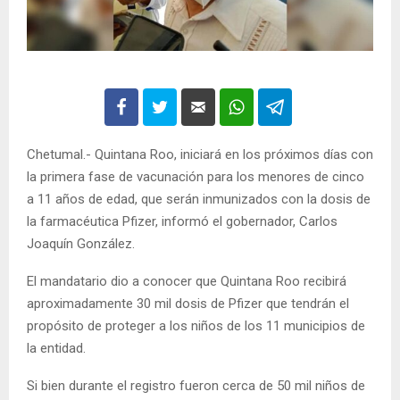
Chetumal.- Quintana Roo, iniciará en los próximos días con
la primera fase de vacunación para los menores de cinco
a 11 años de edad, que serán inmunizados con la dosis de
la farmacéutica Pfizer, informó el gobernador, Carlos
Joaquín González.
El mandatario dio a conocer que Quintana Roo recibirá
aproximadamente 30 mil dosis de Pfizer que tendrán el
propósito de proteger a los niños de los 11 municipios de
la entidad.
Si bien durante el registro fueron cerca de 50 mil niños de