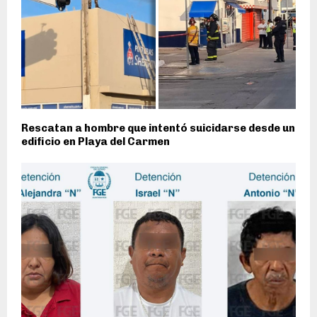
Rescatan a hombre que intentó suicidarse desde un
edificio en Playa del Carmen