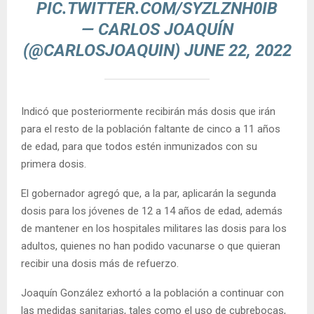
PIC.TWITTER.COM/SYZLZNH0IB
— CARLOS JOAQUÍN
(@CARLOSJOAQUIN)
JUNE 22, 2022
Indicó que posteriormente recibirán más dosis que irán
para el resto de la población faltante de cinco a 11 años
de edad, para que todos estén inmunizados con su
primera dosis.
El gobernador agregó que, a la par, aplicarán la segunda
dosis para los jóvenes de 12 a 14 años de edad, además
de mantener en los hospitales militares las dosis para los
adultos, quienes no han podido vacunarse o que quieran
recibir una dosis más de refuerzo.
Joaquín González exhortó a la población a continuar con
las medidas sanitarias, tales como el uso de cubrebocas,