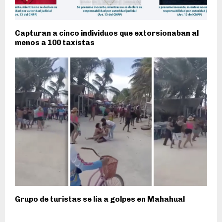
Capturan a cinco individuos que extorsionaban al
menos a 100 taxistas
Grupo de turistas se lía a golpes en Mahahual