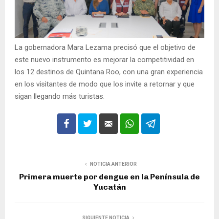
La gobernadora Mara Lezama precisó que el objetivo de
este nuevo instrumento es mejorar la competitividad en
los 12 destinos de Quintana Roo, con una gran experiencia
en los visitantes de modo que los invite a retornar y que
sigan llegando más turistas.
NOTICIA ANTERIOR
Primera muerte por dengue en la Península de
Yucatán
SIGUIENTE NOTICIA