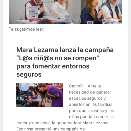
Te sugerimos leer: