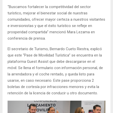
“Buscamos fortalecer la competitividad del sector
turístico, mejorar el bienestar social de nuestras
comunidades, ofrecer mayor certeza a nuestros visitantes
e inversionistas y que el éxito turístico se refleje en
prosperidad compartida” mencionó Mara Lezama en
conferencia de prensa.
El secretario de Turismo, Bernardo Cueto Riestra, explicó
que este “Pase de Movilidad Turística” se encuentra en la
plataforma Guest Assist que debe descargarse en el
móvil. Se llena el formulario con información personal, de
la arrendadora y el coche rentado, y queda listo para
usarse, en caso necesario. Este pase proporciona 2
boletas de cortesía por infracciones menores y evita la
retención de la licencia de conducir u otro documento.