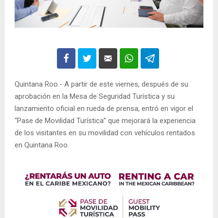
Quintana Roo.- A partir de este viernes, después de su
aprobación en la Mesa de Seguridad Turística y su
lanzamiento oficial en rueda de prensa, entró en vigor el
“Pase de Movilidad Turística” que mejorará la experiencia
de los visitantes en su movilidad con vehículos rentados
en Quintana Roo.