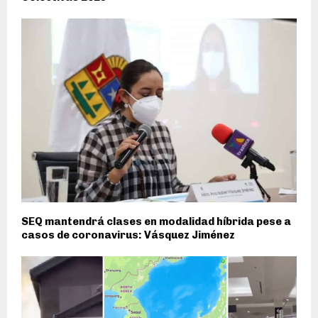
SEQ mantendrá clases en modalidad híbrida pese a
casos de coronavirus: Vásquez Jiménez