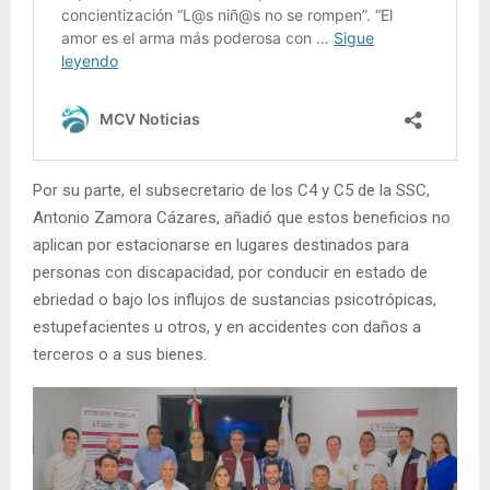
Por su parte, el subsecretario de los C4 y C5 de la SSC,
Antonio Zamora Cázares, añadió que estos beneficios no
aplican por estacionarse en lugares destinados para
personas con discapacidad, por conducir en estado de
ebriedad o bajo los influjos de sustancias psicotrópicas,
estupefacientes u otros, y en accidentes con daños a
terceros o a sus bienes.