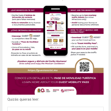
Quizás quieras leer: