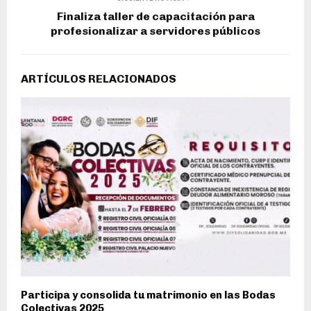
Finaliza taller de capacitación para
profesionalizar a servidores públicos
ARTÍCULOS RELACIONADOS
Participa y consolida tu matrimonio en las Bodas
Colectivas 2025