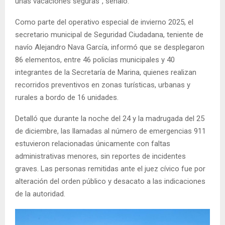
unas vacaciones seguras”, señaló.
Como parte del operativo especial de invierno 2025, el
secretario municipal de Seguridad Ciudadana, teniente de
navío Alejandro Nava García, informó que se desplegaron
86 elementos, entre 46 policías municipales y 40
integrantes de la Secretaría de Marina, quienes realizan
recorridos preventivos en zonas turísticas, urbanas y
rurales a bordo de 16 unidades.
Detalló que durante la noche del 24 y la madrugada del 25
de diciembre, las llamadas al número de emergencias 911
estuvieron relacionadas únicamente con faltas
administrativas menores, sin reportes de incidentes
graves. Las personas remitidas ante el juez cívico fue por
alteración del orden público y desacato a las indicaciones
de la autoridad.