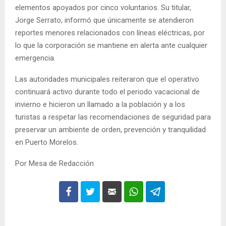
elementos apoyados por cinco voluntarios. Su titular,
Jorge Serrato, informó que únicamente se atendieron
reportes menores relacionados con líneas eléctricas, por
lo que la corporación se mantiene en alerta ante cualquier
emergencia.
Las autoridades municipales reiteraron que el operativo
continuará activo durante todo el periodo vacacional de
invierno e hicieron un llamado a la población y a los
turistas a respetar las recomendaciones de seguridad para
preservar un ambiente de orden, prevención y tranquilidad
en Puerto Morelos.
Por Mesa de Redacción