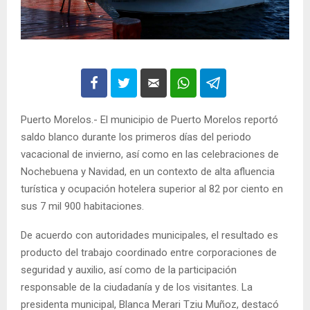
Puerto Morelos.- El municipio de Puerto Morelos reportó
saldo blanco durante los primeros días del periodo
vacacional de invierno, así como en las celebraciones de
Nochebuena y Navidad, en un contexto de alta afluencia
turística y ocupación hotelera superior al 82 por ciento en
sus 7 mil 900 habitaciones.
De acuerdo con autoridades municipales, el resultado es
producto del trabajo coordinado entre corporaciones de
seguridad y auxilio, así como de la participación
responsable de la ciudadanía y de los visitantes. La
presidenta municipal, Blanca Merari Tziu Muñoz, destacó