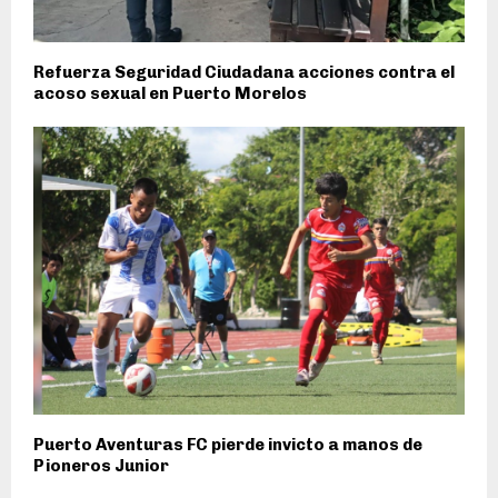
Refuerza Seguridad Ciudadana acciones contra el
acoso sexual en Puerto Morelos
Puerto Aventuras FC pierde invicto a manos de
Pioneros Junior