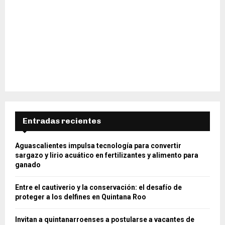
Entradas recientes
Aguascalientes impulsa tecnología para convertir
sargazo y lirio acuático en fertilizantes y alimento para
ganado
Entre el cautiverio y la conservación: el desafío de
proteger a los delfines en Quintana Roo
Invitan a quintanarroenses a postularse a vacantes de