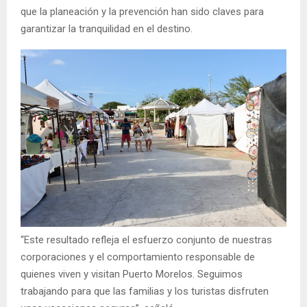
que la planeación y la prevención han sido claves para
garantizar la tranquilidad en el destino.
“Este resultado refleja el esfuerzo conjunto de nuestras
corporaciones y el comportamiento responsable de
quienes viven y visitan Puerto Morelos. Seguimos
trabajando para que las familias y los turistas disfruten