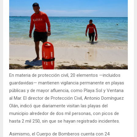
En materia de protección civil, 20 elementos —incluidos
guardavidas— mantienen vigilancia permanente en playas
públicas y de mayor afluencia, como Playa Sol y Ventana
al Mar. El director de Protección Civil, Antonio Domínguez
Olán, indicó que diariamente visitan las playas del
municipio alrededor de dos mil personas, con picos de
hasta 2 mil 250, sin que se hayan registrado incidentes.
Asimismo, el Cuerpo de Bomberos cuenta con 24