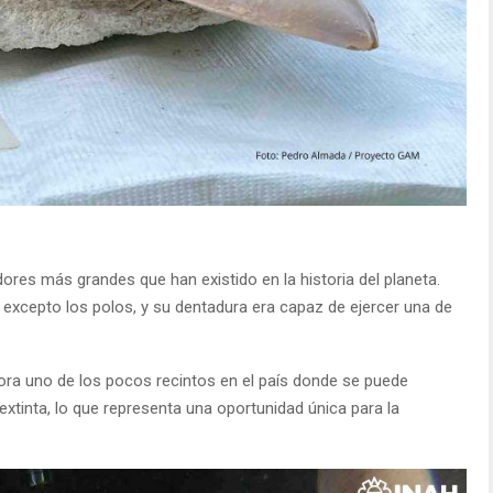
res más grandes que han existido en la historia del planeta.
excepto los polos, y su dentadura era capaz de ejercer una de
hora uno de los pocos recintos en el país donde se puede
extinta, lo que representa una oportunidad única para la