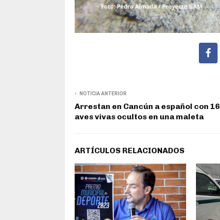
NOTICIA ANTERIOR
Arrestan en Cancún a español con 1
aves vivas ocultos en una maleta
ARTÍCULOS RELACIONADOS