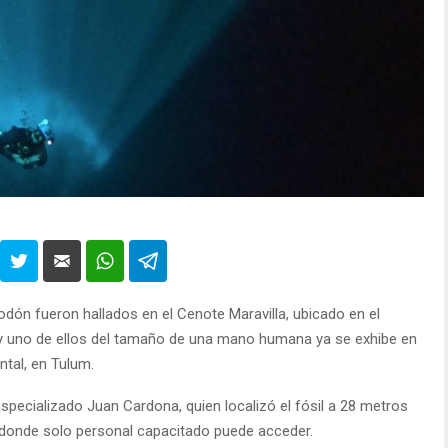
dón fueron hallados en el Cenote Maravilla, ubicado en el
 y uno de ellos del tamaño de una mano humana ya se exhibe en
ntal, en Tulum.
especializado Juan Cardona, quien localizó el fósil a 28 metros
 donde solo personal capacitado puede acceder.