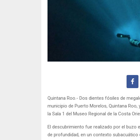
Quintana Roo.- Dos dientes fósiles de megalo
municipio de Puerto Morelos, Quintana Roo,
la Sala 1 del Museo Regional de la Costa Orie
El descubrimiento fue realizado por el buzo 
de profundidad, en un contexto subacuático