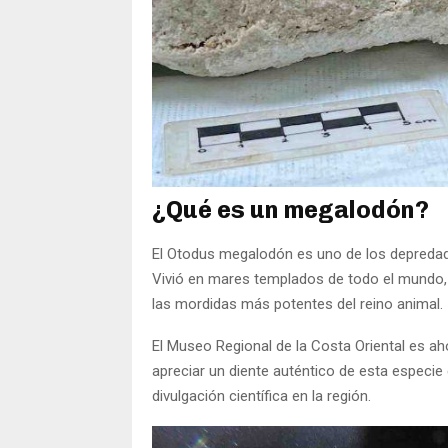
¿Qué es un megalodón?
El Otodus megalodón es uno de los depredado
Vivió en mares templados de todo el mundo, 
las mordidas más potentes del reino animal.
El Museo Regional de la Costa Oriental es a
apreciar un diente auténtico de esta especie 
divulgación científica en la región.