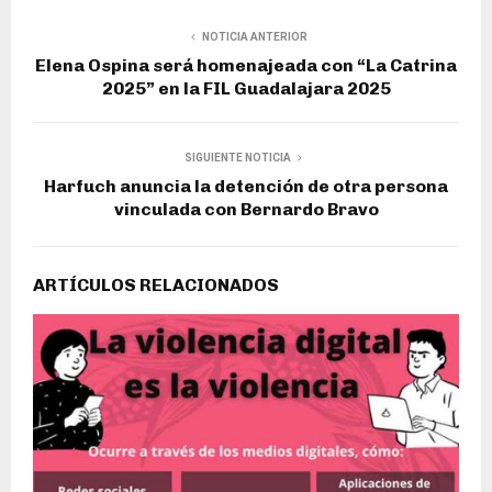
NOTICIA ANTERIOR
Elena Ospina será homenajeada con “La Catrina
2025” en la FIL Guadalajara 2025
SIGUIENTE NOTICIA
Harfuch anuncia la detención de otra persona
vinculada con Bernardo Bravo
ARTÍCULOS RELACIONADOS