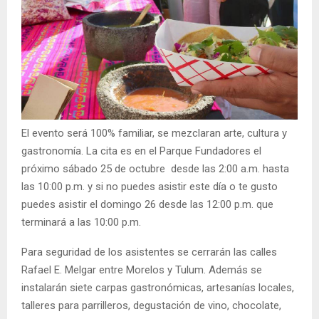
El evento será 100% familiar, se mezclaran arte, cultura y
gastronomía. La cita es en el Parque Fundadores el
próximo sábado 25 de octubre desde las 2:00 a.m. hasta
las 10:00 p.m. y si no puedes asistir este día o te gusto
puedes asistir el domingo 26 desde las 12:00 p.m. que
terminará a las 10:00 p.m.
Para seguridad de los asistentes se cerrarán las calles
Rafael E. Melgar entre Morelos y Tulum. Además se
instalarán siete carpas gastronómicas, artesanías locales,
talleres para parrilleros, degustación de vino, chocolate,