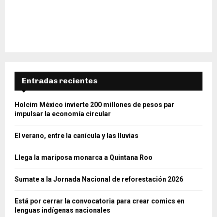
Entradas recientes
Holcim México invierte 200 millones de pesos par
impulsar la economía circular
El verano, entre la canícula y las lluvias
Llega la mariposa monarca a Quintana Roo
Sumate a la Jornada Nacional de reforestación 2026
Está por cerrar la convocatoria para crear comics en
lenguas indígenas nacionales