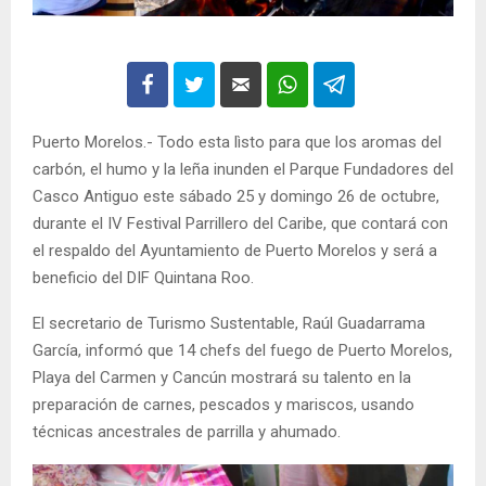
Puerto Morelos.- Todo esta lìsto para que los aromas del
carbón, el humo y la leña inunden el Parque Fundadores del
Casco Antiguo este sábado 25 y domingo 26 de octubre,
durante el IV Festival Parrillero del Caribe, que contará con
el respaldo del Ayuntamiento de Puerto Morelos y será a
beneficio del DIF Quintana Roo.
El secretario de Turismo Sustentable, Raúl Guadarrama
García, informó que 14 chefs del fuego de Puerto Morelos,
Playa del Carmen y Cancún mostrará su talento en la
preparación de carnes, pescados y mariscos, usando
técnicas ancestrales de parrilla y ahumado.