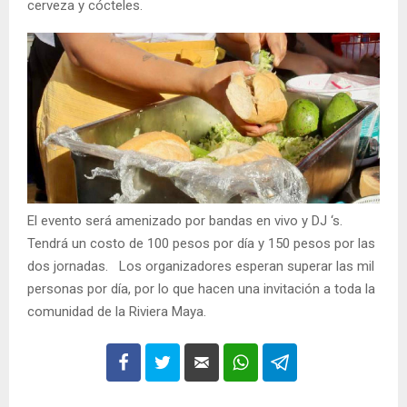
cerveza y cócteles.
El evento será amenizado por bandas en vivo y DJ ‘s.
Tendrá un costo de 100 pesos por día y 150 pesos por las
dos jornadas. Los organizadores esperan superar las mil
personas por día, por lo que hacen una invitación a toda la
comunidad de la Riviera Maya.