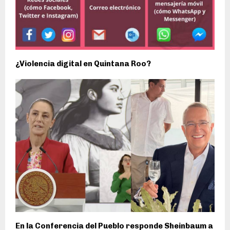
¿Violencia digital en Quintana Roo?
En la Conferencia del Pueblo responde Sheinbaum a