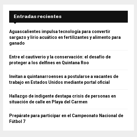
Entradas recientes
Aguascalientes impulsa tecnología para convertir
sargazo y lirio acuático en fertilizantes y alimento para
ganado
Entre el cautiverio y la conservación: el desafío de
proteger a los delfines en Quintana Roo
Invitan a quintanarroenses a postularse a vacantes de
trabajo en Estados Unidos mediante portal oficial
Hallazgo de indigente destapa crisis de personas en
situación de calle en Playa del Carmen
Prepárate para participar en el Campeonato Nacional de
Fútbol 7