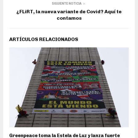
SIGUIENTE NOTICIA
¿FLiRT, la nueva variante de Covid? Aquí te
contamos
ARTÍCULOS RELACIONADOS
Greenpeace toma la Estela de Luz y lanza fuerte