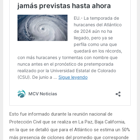
Esto fue informado durante la reunión nacional de
Protección Civil que se realiza en La Paz, Baja California,
en la que se detalló que para el Atlántico se estima un 50%
más presencia de ciclones del promedio que corresponde