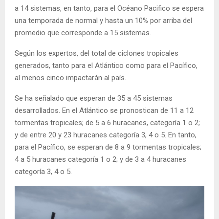
a 14 sistemas, en tanto, para el Océano Pacifico se espera
una temporada de normal y hasta un 10% por arriba del
promedio que corresponde a 15 sistemas.
Según los expertos, del total de ciclones tropicales
generados, tanto para el Atlántico como para el Pacífico,
al menos cinco impactarán al país.
Se ha señalado que esperan de 35 a 45 sistemas
desarrollados. En el Atlántico se pronostican de 11 a 12
tormentas tropicales; de 5 a 6 huracanes, categoría 1 o 2;
y de entre 20 y 23 huracanes categoría 3, 4 o 5. En tanto,
para el Pacífico, se esperan de 8 a 9 tormentas tropicales;
4 a 5 huracanes categoría 1 o 2; y de 3 a 4 huracanes
categoría 3, 4 o 5.