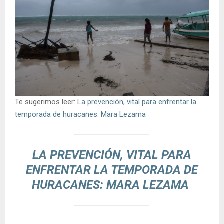
Te sugerimos leer:
La prevención, vital para enfrentar la
temporada de huracanes: Mara Lezama
LA PREVENCIÓN, VITAL PARA
ENFRENTAR LA TEMPORADA DE
HURACANES: MARA LEZAMA