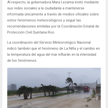
Al respecto, la gobernadora Mara Lezama invitó mediante
sus redes sociales a la ciudadanía a mantenerse
informada únicamente a través de medios oficiales sobre
estos fenómenos meteorológicos y seguir las
recomendaciones emitidas por la Coordinación Estatal de
Protección Civil Quintana Roo.
La coordinación del Servicio Meteorológico Nacional
indicó también que el fenómeno de La Niña y el cambio en
la temperatura del agua del mar influirán en la intensidad
de los fenómenos.