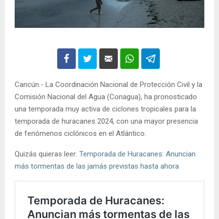
Cancún.- La Coordinación Nacional de Protección Civil y la
Comisión Nacional del Agua (Conagua), ha pronosticado
una temporada muy activa de ciclones tropicales para la
temporada de huracanes 2024, con una mayor presencia
de fenómenos ciclónicos en el Atlántico.
Quizás quieras leer:
Temporada de Huracanes: Anuncian
más tormentas de las jamás previstas hasta ahora