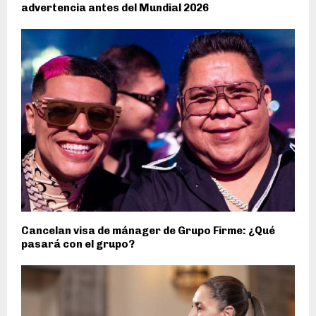
advertencia antes del Mundial 2026
Cancelan visa de mánager de Grupo Firme: ¿Qué
pasará con el grupo?