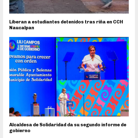
Liberan a estudiantes detenidos tras riña en CCH
Naucalpan
Alcaldesa de Solidaridad da su segundo informe de
gobierno