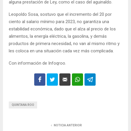
alguna prestación de Ley, como el caso del aguinaldo.
Leopoldo Sosa, sostuvo que el incremento del 20 por
ciento al salario mínimo para 2023, no garantiza una
estabilidad económica, dado que el alza al precio de los
alimentos, la energía eléctrica, la gasolina, y demás
productos de primera necesidad, no van al mismo ritmo y
les coloca en una situación cada vez más complicada.
Con información de Infoqroo.
QUINTANA ROO
NOTICIA ANTERIOR