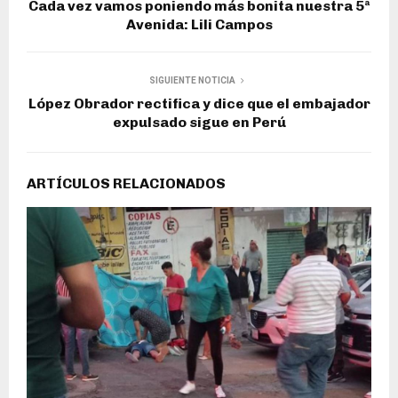
Cada vez vamos poniendo más bonita nuestra 5ª
Avenida: Lili Campos
SIGUIENTE NOTICIA
López Obrador rectifica y dice que el embajador
expulsado sigue en Perú
ARTÍCULOS RELACIONADOS