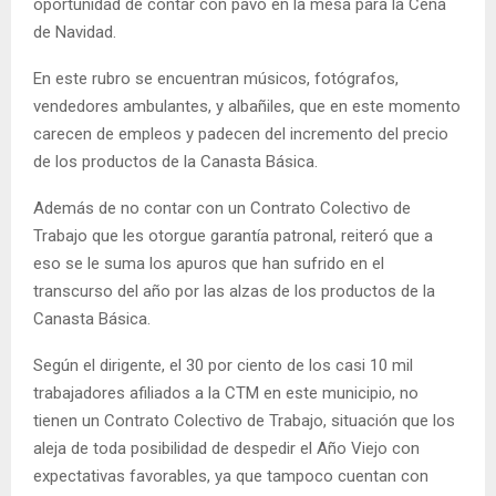
oportunidad de contar con pavo en la mesa para la Cena
de Navidad.
En este rubro se encuentran músicos, fotógrafos,
vendedores ambulantes, y albañiles, que en este momento
carecen de empleos y padecen del incremento del precio
de los productos de la Canasta Básica.
Además de no contar con un Contrato Colectivo de
Trabajo que les otorgue garantía patronal, reiteró que a
eso se le suma los apuros que han sufrido en el
transcurso del año por las alzas de los productos de la
Canasta Básica.
Según el dirigente, el 30 por ciento de los casi 10 mil
trabajadores afiliados a la CTM en este municipio, no
tienen un Contrato Colectivo de Trabajo, situación que los
aleja de toda posibilidad de despedir el Año Viejo con
expectativas favorables, ya que tampoco cuentan con