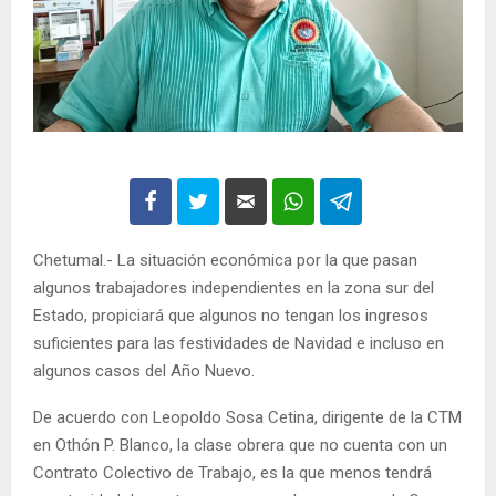
Chetumal.- La situación económica por la que pasan
algunos trabajadores independientes en la zona sur del
Estado, propiciará que algunos no tengan los ingresos
suficientes para las festividades de Navidad e incluso en
algunos casos del Año Nuevo.
De acuerdo con Leopoldo Sosa Cetina, dirigente de la CTM
en Othón P. Blanco, la clase obrera que no cuenta con un
Contrato Colectivo de Trabajo, es la que menos tendrá