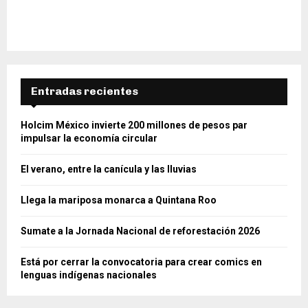
Entradas recientes
Holcim México invierte 200 millones de pesos par
impulsar la economía circular
El verano, entre la canícula y las lluvias
Llega la mariposa monarca a Quintana Roo
Sumate a la Jornada Nacional de reforestación 2026
Está por cerrar la convocatoria para crear comics en
lenguas indígenas nacionales