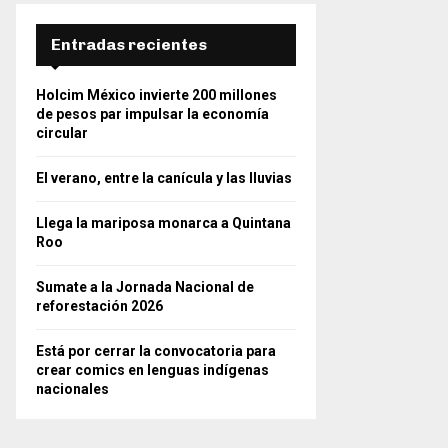
Entradas recientes
Holcim México invierte 200 millones
de pesos par impulsar la economía
circular
El verano, entre la canícula y las lluvias
Llega la mariposa monarca a Quintana
Roo
Sumate a la Jornada Nacional de
reforestación 2026
Está por cerrar la convocatoria para
crear comics en lenguas indígenas
nacionales