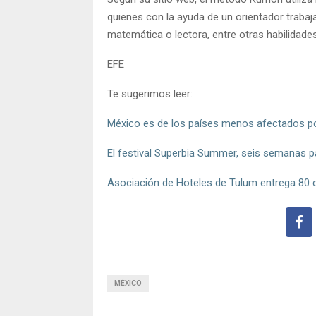
quienes con la ayuda de un orientador trabaj
matemática o lectora, entre otras habilidade
EFE
Te sugerimos leer:
México es de los países menos afectados po
El festival Superbia Summer, seis semanas p
Asociación de Hoteles de Tulum entrega 80 
MÉXICO