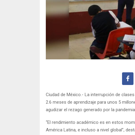
Ciudad de México.- La interrupción de clases
2.6 meses de aprendizaje para unos 5 millo
agudizar el rezago generado por la pandemia
“El rendimiento académico es en estos mome
América Latina, e incluso a nivel global”, 