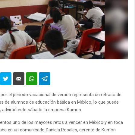
 por el periodo vacacional de verano representa un retraso de
nes de alumnos de educación básica en México, lo que puede
, advirtió este sábado la empresa Kumon.
ntos uno de los mayores retos a vencer en México y en toda
destaca en un comunicado Daniela Rosales, gerente de Kumon