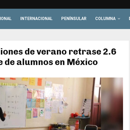
IONAL
INTERNACIONAL
PENÍNSULAR
COLUMNA
ones de verano retrase 2.6
e de alumnos en México