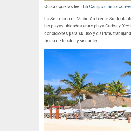
Quizás quieras leer:
​​Lili Campos, firma con
La Secretaria de Medio Ambiente Sustentab
las playas ubicadas entre playa Caribe y Xcc
condiciones para su uso y disfrute, trabajand
física de locales y visitantes.