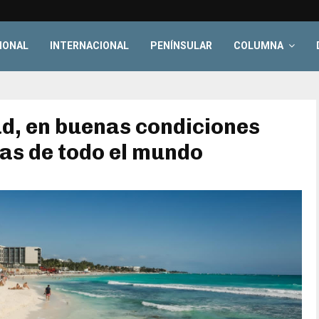
IONAL
INTERNACIONAL
PENÍNSULAR
COLUMNA
ad, en buenas condiciones
tas de todo el mundo