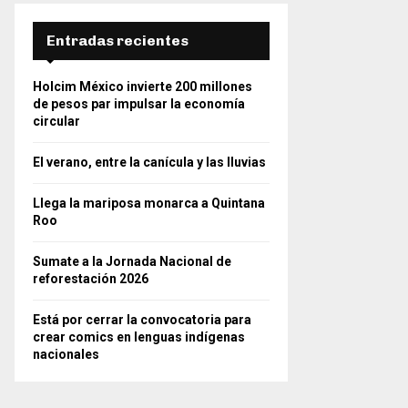
Entradas recientes
Holcim México invierte 200 millones
de pesos par impulsar la economía
circular
El verano, entre la canícula y las lluvias
Llega la mariposa monarca a Quintana
Roo
Sumate a la Jornada Nacional de
reforestación 2026
Está por cerrar la convocatoria para
crear comics en lenguas indígenas
nacionales