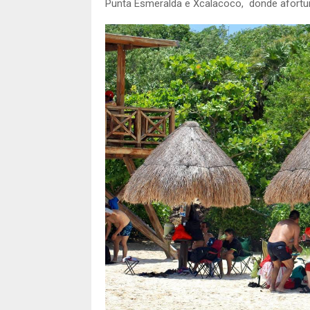
Punta Esmeralda e Xcalacoco, donde afortu