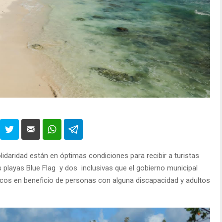
lidaridad están en óptimas condiciones para recibir a turistas
is playas Blue Flag y dos inclusivas que el gobierno municipal
licos en beneficio de personas con alguna discapacidad y adultos