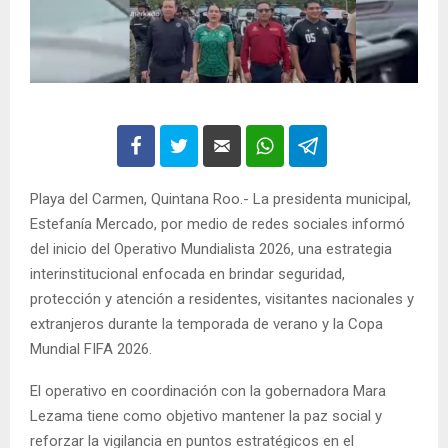
Playa del Carmen, Quintana Roo.- La presidenta municipal,
Estefanía Mercado, por medio de redes sociales informó
del inicio del Operativo Mundialista 2026, una estrategia
interinstitucional enfocada en brindar seguridad,
protección y atención a residentes, visitantes nacionales y
extranjeros durante la temporada de verano y la Copa
Mundial FIFA 2026.
El operativo en coordinación con la gobernadora Mara
Lezama tiene como objetivo mantener la paz social y
reforzar la vigilancia en puntos estratégicos en el