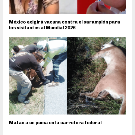
México exigirá vacuna contra el sarampión para
los visitantes al Mundial 2026
Matan a un puma en la carretera federal