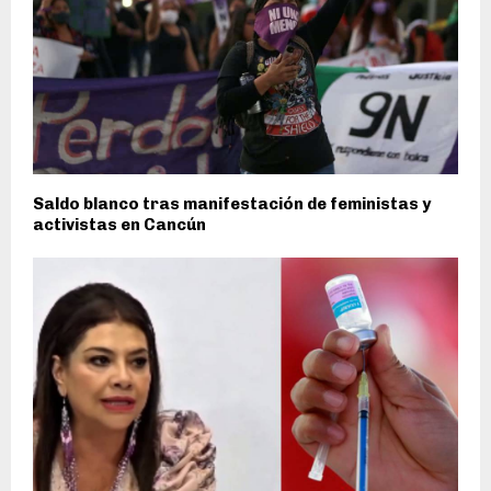
Saldo blanco tras manifestación de feministas y
activistas en Cancún