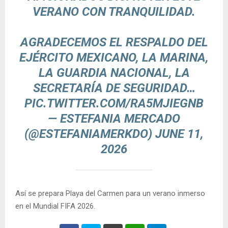
VERANO CON TRANQUILIDAD.
AGRADECEMOS EL RESPALDO DEL
EJÉRCITO MEXICANO, LA MARINA,
LA GUARDIA NACIONAL, LA
SECRETARÍA DE SEGURIDAD…
PIC.TWITTER.COM/RA5MJIEGNB
— ESTEFANIA MERCADO
(@ESTEFANIAMERKDO)
JUNE 11,
2026
Así se prepara Playa del Carmen para un verano inmerso
en el Mundial FIFA 2026.