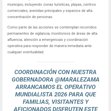
municipio, incluyendo zonas turísticas, playas, centros
comerciales, avenidas principales y espacios de alta
concentración de personas.
Como parte de las acciones se contemplan recorridos
permanentes de vigilancia, monitoreos de áreas de alta
afluencia, atención a emergencias y coordinación
operativa para responder de manera inmediata ante
cualquier eventualidad.
COORDINACIÓN CON NUESTRA
GOBERNADORA
@MARALEZAMA
ARRANCAMOS EL OPERATIVO
MUNDIALISTA 2026 PARA QUE
FAMILIAS, VISITANTES Y
AFICIONADOS DISFRUTEN ESTE