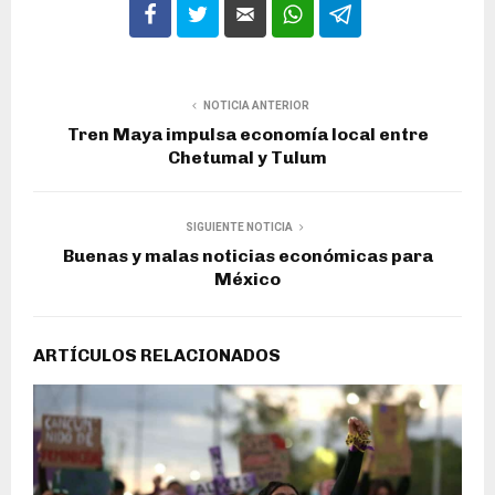
NOTICIA ANTERIOR
Tren Maya impulsa economía local entre
Chetumal y Tulum
SIGUIENTE NOTICIA
Buenas y malas noticias económicas para
México
ARTÍCULOS RELACIONADOS