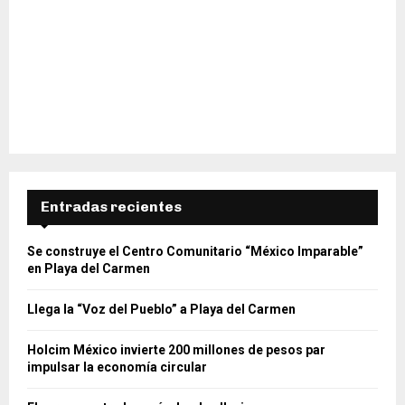
Entradas recientes
Se construye el Centro Comunitario “México Imparable”
en Playa del Carmen
Llega la “Voz del Pueblo” a Playa del Carmen
Holcim México invierte 200 millones de pesos par
impulsar la economía circular