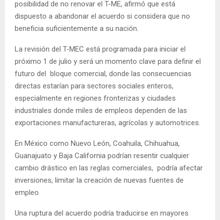
posibilidad de no renovar el T-ME, afirmó que está
dispuesto a abandonar el acuerdo si considera que no
beneficia suficientemente a su nación.
La revisión del T-MEC está programada para iniciar el
próximo 1 de julio y será un momento clave para definir el
futuro del bloque comercial, donde las consecuencias
directas estarían para sectores sociales enteros,
especialmente en regiones fronterizas y ciudades
industriales donde miles de empleos dependen de las
exportaciones manufactureras, agrícolas y automotrices.
En México como Nuevo León, Coahuila, Chihuahua,
Guanajuato y Baja California podrían resentir cualquier
cambio drástico en las reglas comerciales, podría afectar
inversiones, limitar la creación de nuevas fuentes de
empleo
Una ruptura del acuerdo podría traducirse en mayores