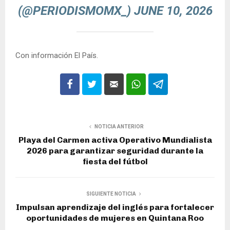
(@PERIODISMOMX_)
JUNE 10, 2026
Con información El País.
NOTICIA ANTERIOR
Playa del Carmen activa Operativo Mundialista
2026 para garantizar seguridad durante la
fiesta del fútbol
SIGUIENTE NOTICIA
Impulsan aprendizaje del inglés para fortalecer
oportunidades de mujeres en Quintana Roo