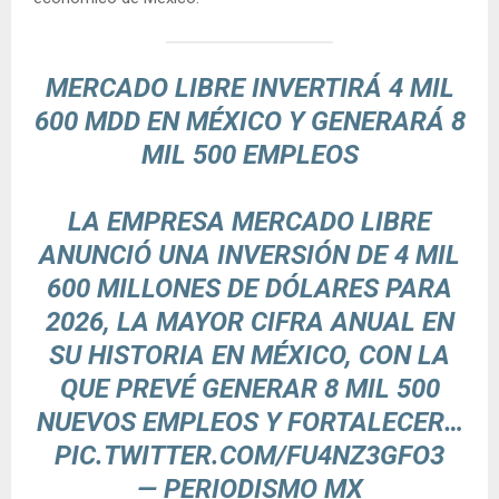
MERCADO LIBRE INVERTIRÁ 4 MIL
600 MDD EN MÉXICO Y GENERARÁ 8
MIL 500 EMPLEOS
LA EMPRESA MERCADO LIBRE
ANUNCIÓ UNA INVERSIÓN DE 4 MIL
600 MILLONES DE DÓLARES PARA
2026, LA MAYOR CIFRA ANUAL EN
SU HISTORIA EN MÉXICO, CON LA
QUE PREVÉ GENERAR 8 MIL 500
NUEVOS EMPLEOS Y FORTALECER…
PIC.TWITTER.COM/FU4NZ3GFO3
— PERIODISMO MX