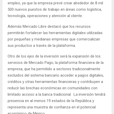
empleo, ya que la empresa prevé crear alrededor de 8 mil
500 nuevos puestos de trabajo en áreas como logística,
tecnología, operaciones y atención al cliente.
Además Mercado Libre destacó que los recursos
permitirán fortalecer las herramientas digitales utilizadas
por pequeñas y medianas empresas que comercializan
sus productos a través de la plataforma.
Otro de los ejes de la inversión será la expansión de los
servicios de Mercado Pago, la plataforma financiera de la
empresa, que ha permitido a sectores tradicionalmente
excluidos del sistema bancario acceder a pagos digitales,
créditos y otras herramientas financieras y contribuyen a
reducir las brechas económicas en comunidades con
limitado acceso a la banca tradicional. La inversión tendrá
presencia en al menos 19 estados de la República y
representa una muestra de confianza en el potencial
económico de México.