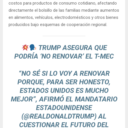
costos para productos de consumo cotidiano, afectando
directamente el bolsillo de las familias mediante aumentos
en alimentos, vehículos, electrodomésticos y otros bienes
producidos bajo esquemas de cooperación regional.
TRUMP ASEGURA QUE
PODRÍA ‘NO RENOVAR’ EL T-MEC
“NO SÉ SI LO VOY A RENOVAR
PORQUE, PARA SER HONESTO,
ESTADOS UNIDOS ES MUCHO
MEJOR”, AFIRMÓ EL MANDATARIO
ESTADOUNIDENSE
(
@REALDONALDTRUMP
) AL
CUESTIONAR EL FUTURO DEL