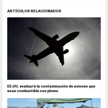
ARTÍCULOS RELACIONADOS
EE.UU. evaluará la contaminación de aviones que
usan combustible con plomo