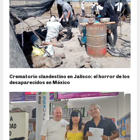
Crematorio clandestino en Jalisco: el horror de los
desaparecidos en México