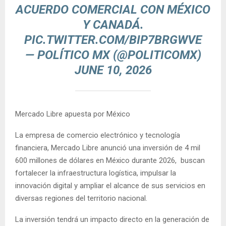
ACUERDO COMERCIAL CON MÉXICO
Y CANADÁ.
PIC.TWITTER.COM/BIP7BRGWVE
— POLÍTICO MX (@POLITICOMX)
JUNE 10, 2026
Mercado Libre apuesta por México
La empresa de comercio electrónico y tecnología
financiera, Mercado Libre anunció una inversión de 4 mil
600 millones de dólares en México durante 2026, buscan
fortalecer la infraestructura logística, impulsar la
innovación digital y ampliar el alcance de sus servicios en
diversas regiones del territorio nacional.
La inversión tendrá un impacto directo en la generación de