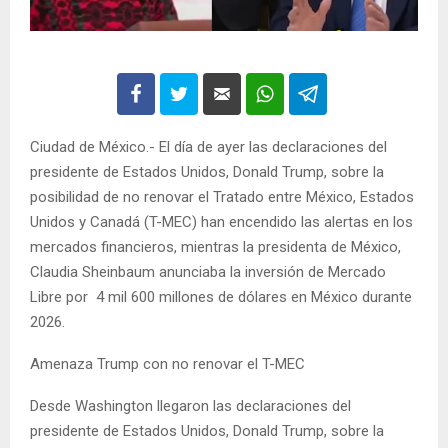
Ciudad de México.- El día de ayer las declaraciones del
presidente de Estados Unidos, Donald Trump, sobre la
posibilidad de no renovar el Tratado entre México, Estados
Unidos y Canadá (T-MEC) han encendido las alertas en los
mercados financieros, mientras la presidenta de México,
Claudia Sheinbaum anunciaba la inversión de Mercado
Libre por 4 mil 600 millones de dólares en México durante
2026.
Amenaza Trump con no renovar el T-MEC
Desde Washington llegaron las declaraciones del
presidente de Estados Unidos, Donald Trump, sobre la