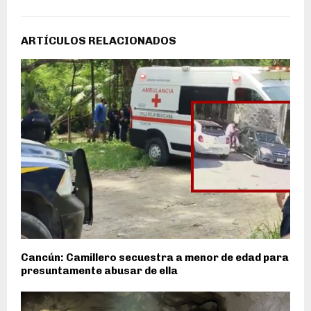
ARTÍCULOS RELACIONADOS
Cancún: Camillero secuestra a menor de edad para
presuntamente abusar de ella