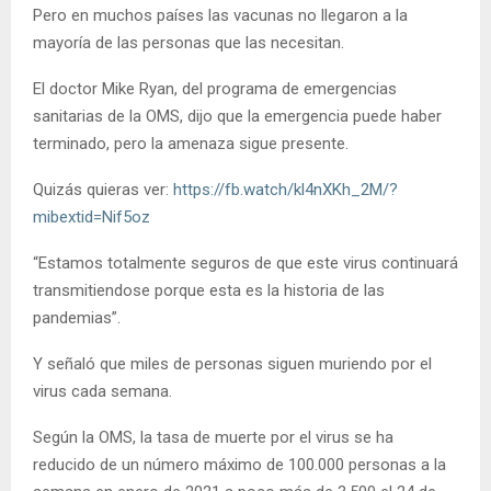
Pero en muchos países las vacunas no llegaron a la
mayoría de las personas que las necesitan.
El doctor Mike Ryan, del programa de emergencias
sanitarias de la OMS, dijo que la emergencia puede haber
terminado, pero la amenaza sigue presente.
Quizás quieras ver:
https://fb.watch/kl4nXKh_2M/?
mibextid=Nif5oz
“Estamos totalmente seguros de que este virus continuará
transmitiendose porque esta es la historia de las
pandemias”.
Y señaló que miles de personas siguen muriendo por el
virus cada semana.
Según la OMS, la tasa de muerte por el virus se ha
reducido de un número máximo de 100.000 personas a la