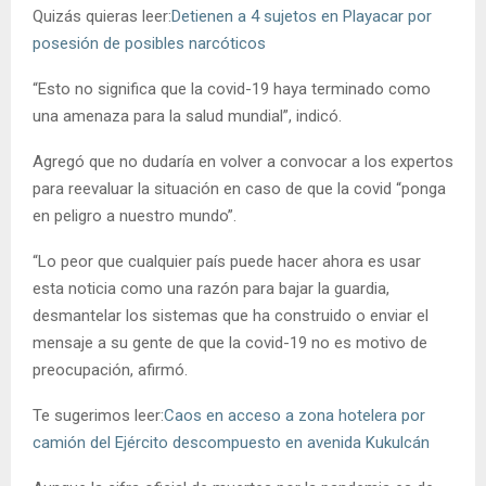
Quizás quieras leer:
Detienen a 4 sujetos en Playacar por
posesión de posibles narcóticos
“Esto no significa que la covid-19 haya terminado como
una amenaza para la salud mundial”, indicó.
Agregó que no dudaría en volver a convocar a los expertos
para reevaluar la situación en caso de que la covid “ponga
en peligro a nuestro mundo”.
“Lo peor que cualquier país puede hacer ahora es usar
esta noticia como una razón para bajar la guardia,
desmantelar los sistemas que ha construido o enviar el
mensaje a su gente de que la covid-19 no es motivo de
preocupación, afirmó.
Te sugerimos leer:
Caos en acceso a zona hotelera por
camión del Ejército descompuesto en avenida Kukulcán