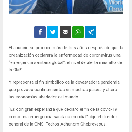
El anuncio se produce más de tres años después de que la
organización declarara la enfermedad de coronavirus una
“emergencia sanitaria global”, el nivel de alerta más alto de
la OMS.
Y representa el fin simbólico de la devastadora pandemia
que provocó confinamientos en muchos países y alteró
las economías alrededor del mundo.
“Es con gran esperanza que declaro el fin de la covid-19
como una emergencia sanitaria mundial”, dijo el director
general de la OMS, Tedros Adhanom Ghebreyesus.