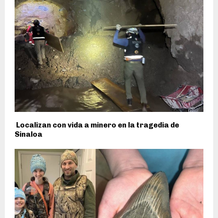
Localizan con vida a minero en la tragedia de
Sinaloa