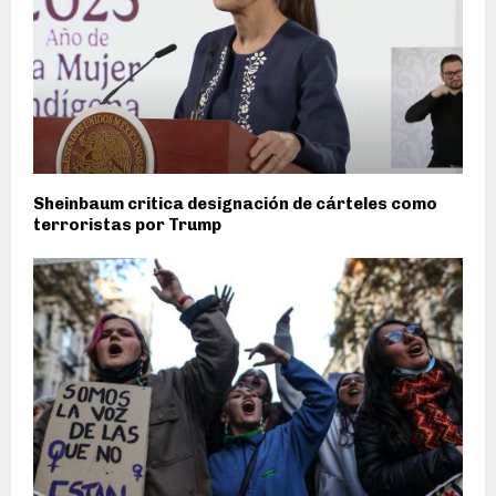
Sheinbaum critica designación de cárteles como
terroristas por Trump