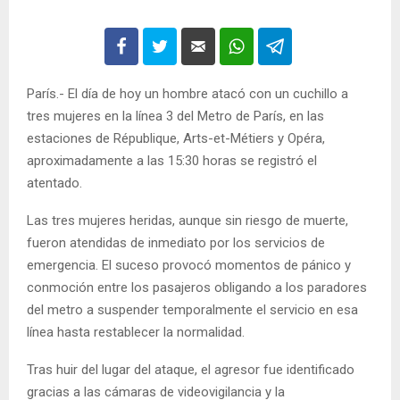
París.- El día de hoy un hombre atacó con un cuchillo a
tres mujeres en la línea 3 del Metro de París, en las
estaciones de République, Arts-et-Métiers y Opéra,
aproximadamente a las 15:30 horas se registró el
atentado.
Las tres mujeres heridas, aunque sin riesgo de muerte,
fueron atendidas de inmediato por los servicios de
emergencia. El suceso provocó momentos de pánico y
conmoción entre los pasajeros obligando a los paradores
del metro a suspender temporalmente el servicio en esa
línea hasta restablecer la normalidad.
Tras huir del lugar del ataque, el agresor fue identificado
gracias a las cámaras de videovigilancia y la