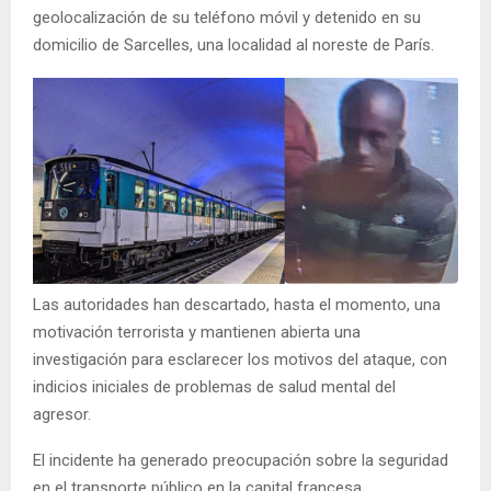
geolocalización de su teléfono móvil y detenido en su
domicilio de Sarcelles, una localidad al noreste de París.
Las autoridades han descartado, hasta el momento, una
motivación terrorista y mantienen abierta una
investigación para esclarecer los motivos del ataque, con
indicios iniciales de problemas de salud mental del
agresor.
El incidente ha generado preocupación sobre la seguridad
en el transporte público en la capital francesa,