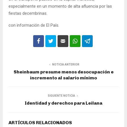
especialmente en un momento de alta afluencia por las
fiestas decembrinas.
con información de El País.
NOTICIA ANTERIOR
Sheinbaum presume menos desocupación e
incremento al salario mínimo
SIGUIENTE NOTICIA
Identidad y derechos para Leilana
ARTÍCULOS RELACIONADOS