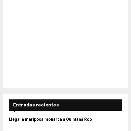
Entradas recientes
Llega la mariposa monarca a Quintana Roo