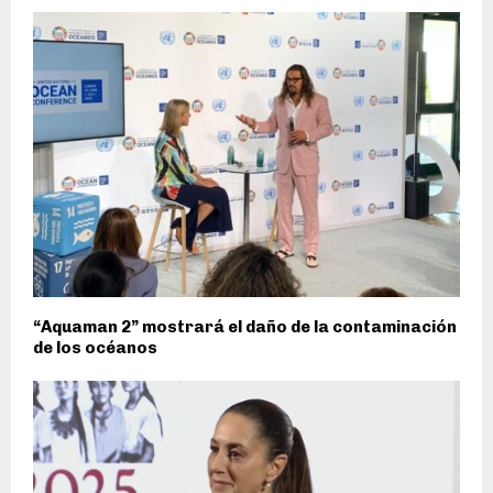
“Aquaman 2” mostrará el daño de la contaminación
de los océanos