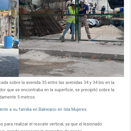
da sobre la avenida 35 entre las avenidas 34 y 34 bis en la
dor que se encontraba en la superficie, se precipitó sobre la
adamente 5 metros.
ente a su familia en Balneario en Isla Mujeres
 para realizar el rescate vertical, ya que el lesionado