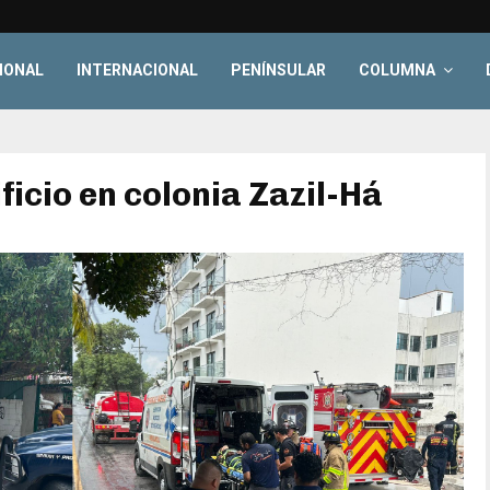
IONAL
INTERNACIONAL
PENÍNSULAR
COLUMNA
ficio en colonia Zazil-Há