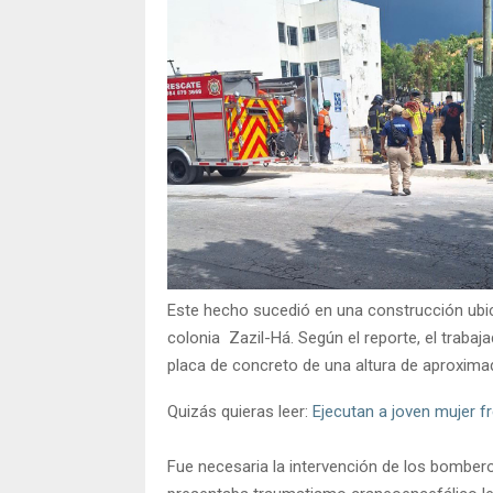
Este hecho sucedió en una construcción ubica
colonia Zazil-Há. Según el reporte, el trabaja
placa de concreto de una altura de aproxim
Quizás quieras leer:
Ejecutan a joven mujer fr
Fue necesaria la intervención de los bomberos