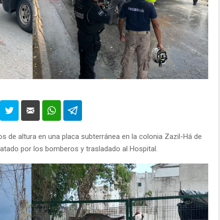
s de altura en una placa subterránea en la colonia Zazil-Há de
catado por los bomberos y trasladado al Hospital.