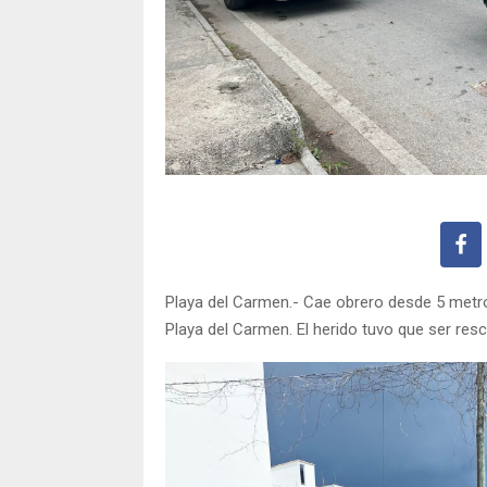
Playa del Carmen.- Cae obrero desde 5 metro
Playa del Carmen. El herido tuvo que ser res