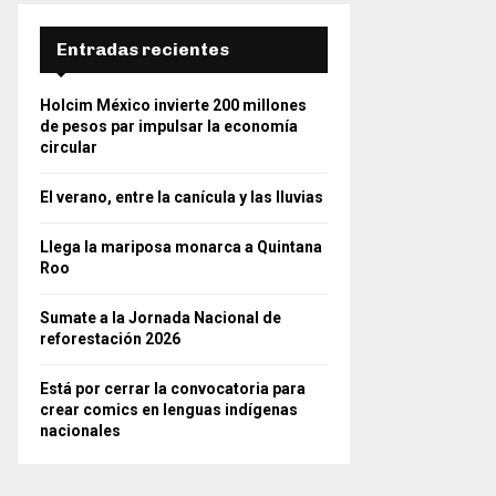
Entradas recientes
Holcim México invierte 200 millones
de pesos par impulsar la economía
circular
El verano, entre la canícula y las lluvias
Llega la mariposa monarca a Quintana
Roo
Sumate a la Jornada Nacional de
reforestación 2026
Está por cerrar la convocatoria para
crear comics en lenguas indígenas
nacionales