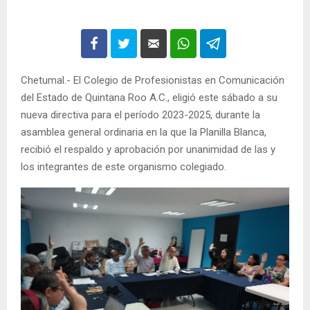
Chetumal.- El Colegio de Profesionistas en Comunicación
del Estado de Quintana Roo A.C., eligió este sábado a su
nueva directiva para el período 2023-2025, durante la
asamblea general ordinaria en la que la Planilla Blanca,
recibió el respaldo y aprobación por unanimidad de las y
los integrantes de este organismo colegiado.