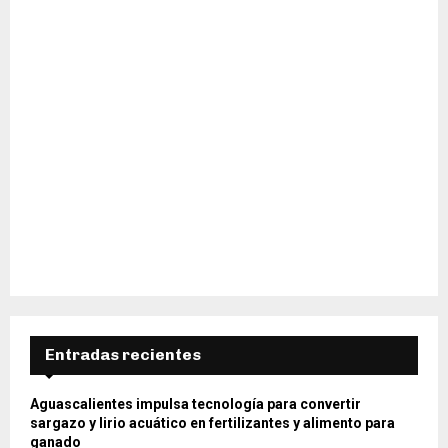
Entradas recientes
Aguascalientes impulsa tecnología para convertir
sargazo y lirio acuático en fertilizantes y alimento para
ganado