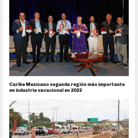
Caribe Mexicano segunda región más importante
en industria vacacional en 2022