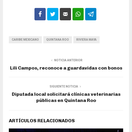
CARIBE MEXICANO
QUINTANA ROO
RIVIERA MAYA
NOTICIA ANTERIOR
Lili Campos, reconoce a guardavidas con bonos
SIGUIENTE NOTICIA
Diputada local solicitará clínicas veterinarias
públicas en Quintana Roo
ARTÍCULOS RELACIONADOS