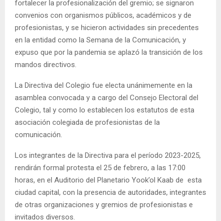
fortalecer la profesionalización del gremio; se signaron
convenios con organismos públicos, académicos y de
profesionistas, y se hicieron actividades sin precedentes
en la entidad como la Semana de la Comunicación, y
expuso que por la pandemia se aplazó la transición de los
mandos directivos.
La Directiva del Colegio fue electa unánimemente en la
asamblea convocada y a cargo del Consejo Electoral del
Colegio, tal y como lo establecen los estatutos de esta
asociación colegiada de profesionistas de la
comunicación.
Los integrantes de la Directiva para el período 2023-2025,
rendirán formal protesta el 25 de febrero, a las 17:00
horas, en el Auditorio del Planetario Yook’ol Kaab de esta
ciudad capital, con la presencia de autoridades, integrantes
de otras organizaciones y gremios de profesionistas e
invitados diversos.