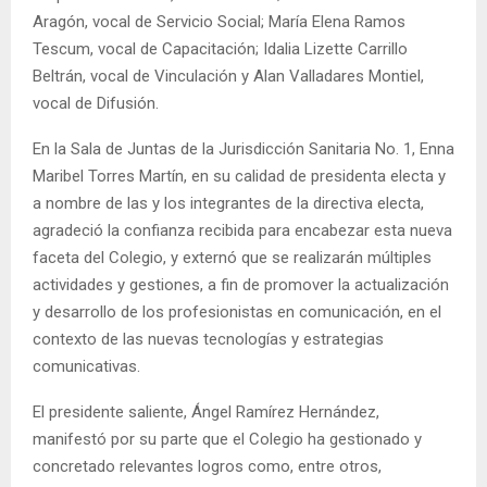
Aragón, vocal de Servicio Social; María Elena Ramos
Tescum, vocal de Capacitación; Idalia Lizette Carrillo
Beltrán, vocal de Vinculación y Alan Valladares Montiel,
vocal de Difusión.
En la Sala de Juntas de la Jurisdicción Sanitaria No. 1, Enna
Maribel Torres Martín, en su calidad de presidenta electa y
a nombre de las y los integrantes de la directiva electa,
agradeció la confianza recibida para encabezar esta nueva
faceta del Colegio, y externó que se realizarán múltiples
actividades y gestiones, a fin de promover la actualización
y desarrollo de los profesionistas en comunicación, en el
contexto de las nuevas tecnologías y estrategias
comunicativas.
El presidente saliente, Ángel Ramírez Hernández,
manifestó por su parte que el Colegio ha gestionado y
concretado relevantes logros como, entre otros,