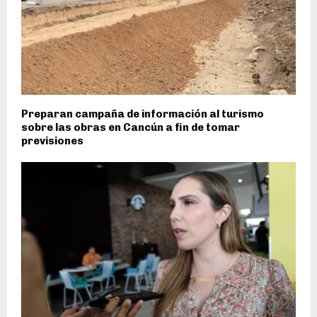
Preparan campaña de información al turismo
sobre las obras en Cancún a fin de tomar
previsiones