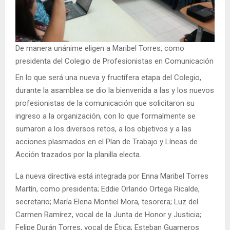
De manera unánime eligen a Maribel Torres, como
presidenta del Colegio de Profesionistas en Comunicación
En lo que será una nueva y fructífera etapa del Colegio,
durante la asamblea se dio la bienvenida a las y los nuevos
profesionistas de la comunicación que solicitaron su
ingreso a la organización, con lo que formalmente se
sumaron a los diversos retos, a los objetivos y a las
acciones plasmados en el Plan de Trabajo y Líneas de
Acción trazados por la planilla electa.
La nueva directiva está integrada por Enna Maribel Torres
Martín, como presidenta; Eddie Orlando Ortega Ricalde,
secretario; María Elena Montiel Mora, tesorera; Luz del
Carmen Ramírez, vocal de la Junta de Honor y Justicia;
Felipe Durán Torres, vocal de Ética; Esteban Guarneros