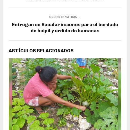
SIGUIENTE NOTICIA
Entregan en Bacalar insumos para el bordado
de huipil y urdido de hamacas
ARTÍCULOS RELACIONADOS