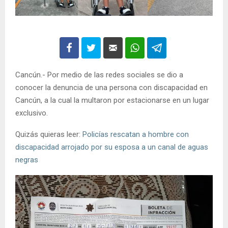
Cancún.- Por medio de las redes sociales se dio a
conocer la denuncia de una persona con discapacidad en
Cancún, a la cual la multaron por estacionarse en un lugar
exclusivo.
Quizás quieras leer:
Policías rescatan a hombre con
discapacidad arrojado por su esposa a un canal de aguas
negras