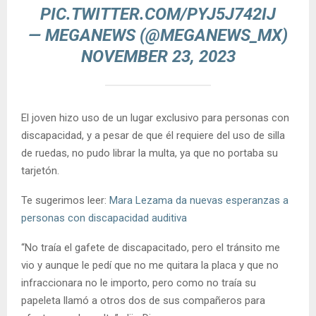
PIC.TWITTER.COM/PYJ5J742IJ
— MEGANEWS (@MEGANEWS_MX)
NOVEMBER 23, 2023
El joven hizo uso de un lugar exclusivo para personas con
discapacidad, y a pesar de que él requiere del uso de silla
de ruedas, no pudo librar la multa, ya que no portaba su
tarjetón.
Te sugerimos leer:
Mara Lezama da nuevas esperanzas a
personas con discapacidad auditiva
“No traía el gafete de discapacitado, pero el tránsito me
vio y aunque le pedí que no me quitara la placa y que no
infraccionara no le importo, pero como no traía su
papeleta llamó a otros dos de sus compañeros para