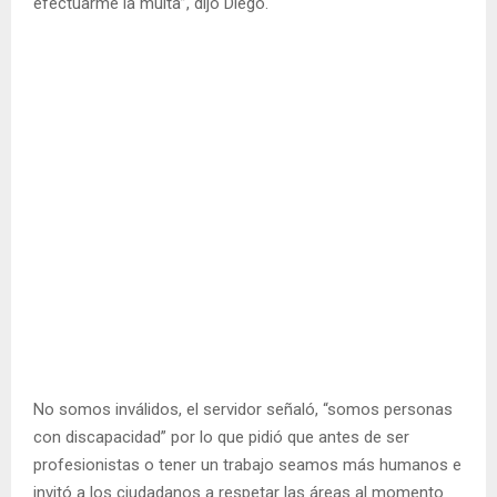
efectuarme la multa”, dijo Diego.
No somos inválidos, el servidor señaló, “somos personas
con discapacidad” por lo que pidió que antes de ser
profesionistas o tener un trabajo seamos más humanos e
invitó a los ciudadanos a respetar las áreas al momento