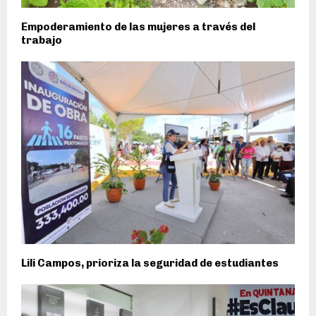
Empoderamiento de las mujeres a través del
trabajo
Lili Campos, prioriza la seguridad de estudiantes