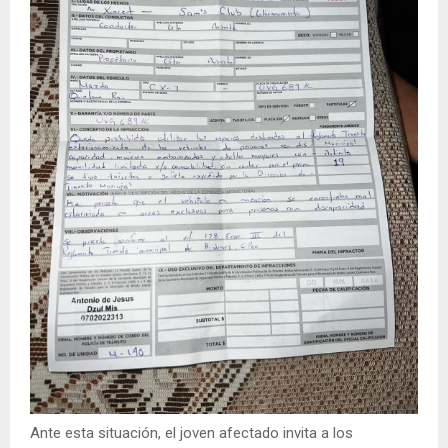
Ante esta situación, el joven afectado invita a los