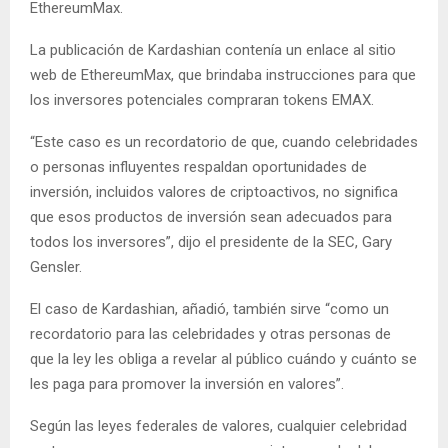
EthereumMax.
La publicación de Kardashian contenía un enlace al sitio
web de EthereumMax, que brindaba instrucciones para que
los inversores potenciales compraran tokens EMAX.
“Este caso es un recordatorio de que, cuando celebridades
o personas influyentes respaldan oportunidades de
inversión, incluidos valores de criptoactivos, no significa
que esos productos de inversión sean adecuados para
todos los inversores”, dijo el presidente de la SEC, Gary
Gensler.
El caso de Kardashian, añadió, también sirve “como un
recordatorio para las celebridades y otras personas de
que la ley les obliga a revelar al público cuándo y cuánto se
les paga para promover la inversión en valores”.
Según las leyes federales de valores, cualquier celebridad