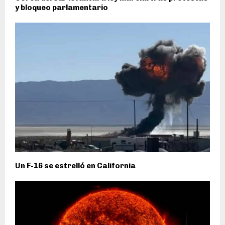
y bloqueo parlamentario
Un F-16 se estrelló en California