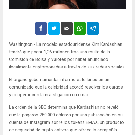
Washington.- La modelo estadounidense Kim Kardashian
tendrá que pagar 1,26 millones tras una multa de la
Comisión de Bolsa y Valores por haber anunciado
ilegalmente criptomonedas a través de sus redes sociales.
El órgano gubernamental informó este lunes en un
comunicado que la celebridad acordó resolver los cargos
y cooperar con la investigación en curso.
La orden de la SEC determina que Kardashian no reveló
qué le pagaron 250.000 dólares por una publicación en su
cuenta de Instagram sobre los tokens EMAX, un producto
de seguridad de cripto activos que ofrece la compañía