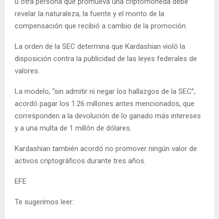
u otra persona que promueva una criptomoneda debe
revelar la naturaleza, la fuente y el monto de la
compensación que recibió a cambio de la promoción.
La orden de la SEC determina que Kardashian violó la
disposición contra la publicidad de las leyes federales de
valores.
La modelo, “sin admitir ni negar los hallazgos de la SEC”,
acordó pagar los 1.26 millones antes mencionados, que
corresponden a la devolución de lo ganado más intereses
y a una multa de 1 millón de dólares.
Kardashian también acordó no promover ningún valor de
activos criptográficos durante tres años.
EFE
Te sugerimos leer: