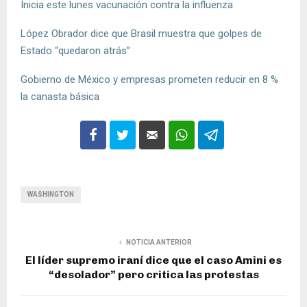
Inicia este lunes vacunación contra la influenza
López Obrador dice que Brasil muestra que golpes de
Estado “quedaron atrás”
Gobierno de México y empresas prometen reducir en 8 %
la canasta básica
WASHINGTON
NOTICIA ANTERIOR
El líder supremo iraní dice que el caso Amini es
“desolador” pero critica las protestas